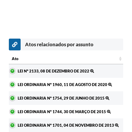
RELATÓRIO ESPORTE MUNICIPAL 2025
Atos relacionados por assunto
Ato
Ato
LEI Nº 2133, 08 DE DEZEMBRO DE 2022
LEI ORDINARIA Nº 1960, 11 DE AGOSTO DE 2020
LEI ORDINARIA Nº 1754, 29 DE JUNHO DE 2015
LEI ORDINARIA Nº 1744, 30 DE MARÇO DE 2015
LEI ORDINARIA Nº 1701, 04 DE NOVEMBRO DE 2013