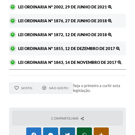
LEI ORDINARIA Nº 2002, 29 DE JUNHO DE 2021
LEI ORDINARIA Nº 1876, 27 DE JUNHO DE 2018
LEI ORDINARIA Nº 1872, 12 DE JUNHO DE 2018
LEI ORDINARIA Nº 1855, 12 DE DEZEMBRO DE 2017
LEI ORDINARIA Nº 1843, 14 DE NOVEMBRO DE 2017
Seja o primeiro a curtir esta
GOSTEI
NÃO GOSTEI
legislação.
COMPARTILHAR