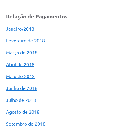
RELATÓRIO ESPORTE MUNICIPAL 2025
Relação de Pagamentos
Janeiro/2018
Fevereiro de 2018
Março de 2018
Abril de 2018
Maio de 2018
Junho de 2018
Julho de 2018
Agosto de 2018
Setembro de 2018