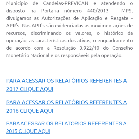
Município de Candeias-PREVICAN e atendendo o
disposto na Portaria número 440/2013 - MPS,
divulgamos as Autorizações de Aplicação e Resgate -
APR's. Nas APR's são evidenciadas as movimentações de
recursos, discriminando os valores, o histórico da
operação, as características dos ativos, o enquadramento
de acordo com a Resolução 3.922/10 do Conselho
Monetário Nacional e os responsáveis pela operação.
PARA ACESSAR OS RELATÓRIOS REFERENTES A
2017 CLIQUE AQUI
PARA ACESSAR OS RELATÓRIOS REFERENTES A
2016 CLIQUE AQUI
PARA ACESSAR OS RELATÓRIOS REFERENTES A
2015 CLIQUE AQUI