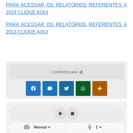
PARA ACESSAR OS RELATÓRIOS REFERENTES A
2014 CLIQUE AQUI
PARA ACESSAR OS RELATÓRIOS REFERENTES A
2013 CLIQUE AQUI
COMPARTILHAR