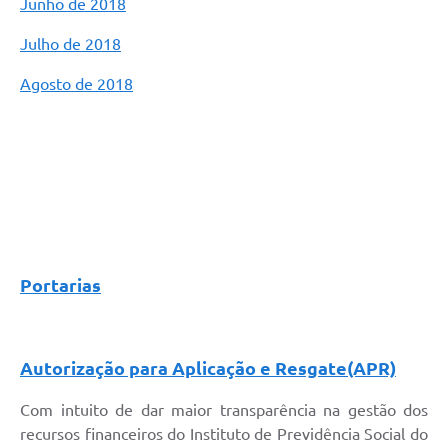
Junho de 2018
Julho de 2018
Agosto de 2018
Portarias
Autorização para Aplicação e Resgate(APR)
Com intuito de dar maior transparência na gestão dos
recursos financeiros do Instituto de Previdência Social do