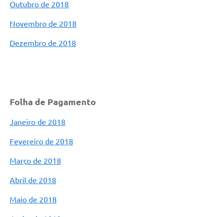
Outubro de 2018
Novembro de 2018
Dezembro de 2018
Folha de Pagamento
Janeiro de 2018
Fevereiro de 2018
Março de 2018
Abril de 2018
Maio de 2018