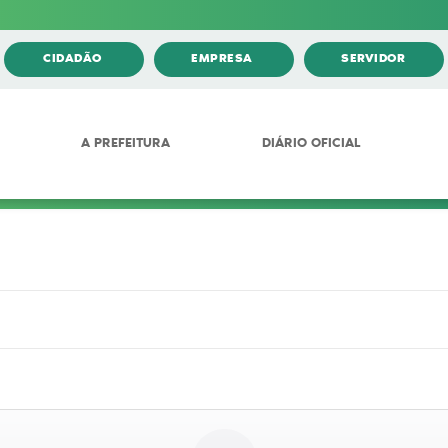
CIDADÃO
EMPRESA
SERVIDOR
A PREFEITURA
DIÁRIO OFICIAL