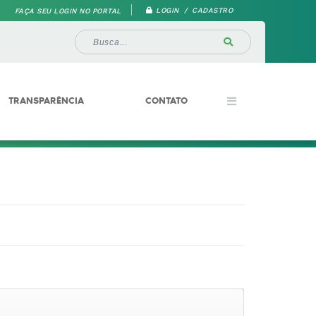
LOGIN / CADASTRO
FAÇA SEU LOGIN NO PORTAL
TRANSPARÊNCIA
CONTATO