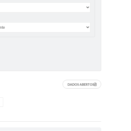
DADOS ABERTOS