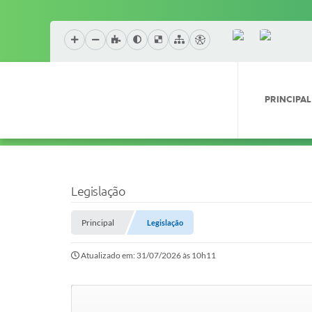
PRINCIPAL
Legislação
Principal
Legislação
Atualizado em: 31/07/2026 às 10h11