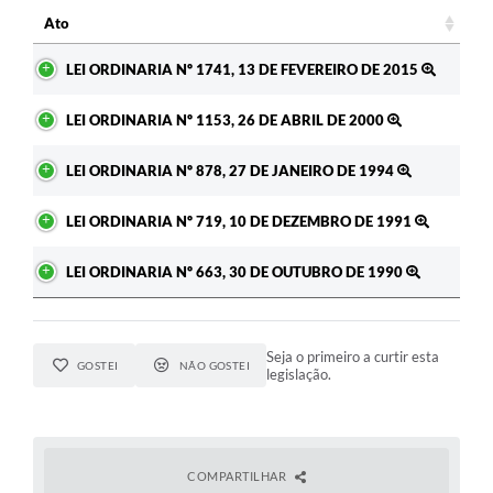
RELATÓRIO ESPORTE MUNICIPAL 2025
Ato
Ato
LEI ORDINARIA Nº 1741, 13 DE FEVEREIRO DE 2015
LEI ORDINARIA Nº 1153, 26 DE ABRIL DE 2000
LEI ORDINARIA Nº 878, 27 DE JANEIRO DE 1994
LEI ORDINARIA Nº 719, 10 DE DEZEMBRO DE 1991
LEI ORDINARIA Nº 663, 30 DE OUTUBRO DE 1990
Seja o primeiro a curtir esta
GOSTEI
NÃO GOSTEI
legislação.
COMPARTILHAR