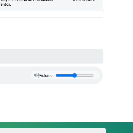
mentos.
Volume