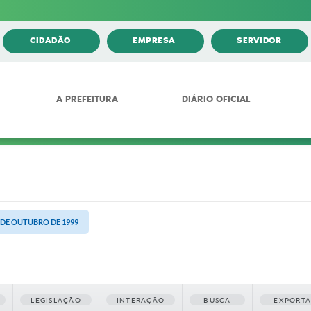
CIDADÃO
EMPRESA
SERVIDOR
A PREFEITURA
DIÁRIO OFICIAL
1 DE OUTUBRO DE 1999
LEGISLAÇÃO
INTERAÇÃO
BUSCA
EXPORT