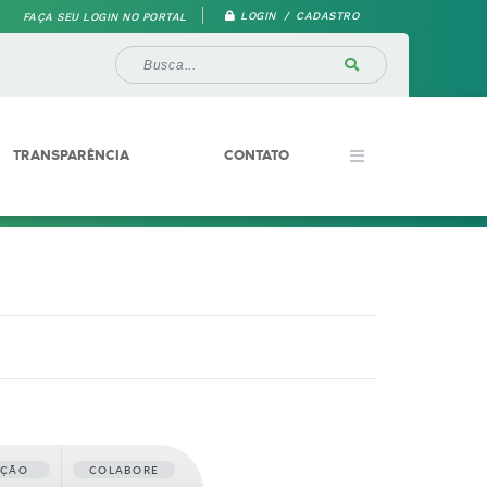
LOGIN / CADASTRO
FAÇA SEU LOGIN NO PORTAL
TRANSPARÊNCIA
CONTATO
AÇÃO
COLABORE