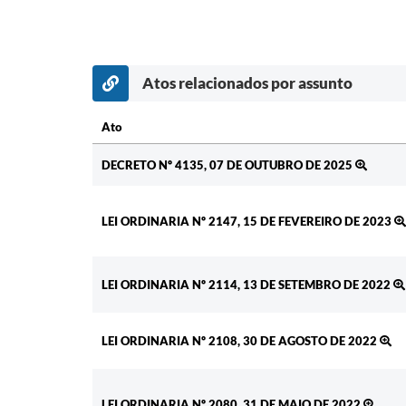
Atos relacionados por assunto
Ato
Ato
DECRETO Nº 4135, 07 DE OUTUBRO DE 2025
LEI ORDINARIA Nº 2147, 15 DE FEVEREIRO DE 2023
LEI ORDINARIA Nº 2114, 13 DE SETEMBRO DE 2022
LEI ORDINARIA Nº 2108, 30 DE AGOSTO DE 2022
LEI ORDINARIA Nº 2080, 31 DE MAIO DE 2022