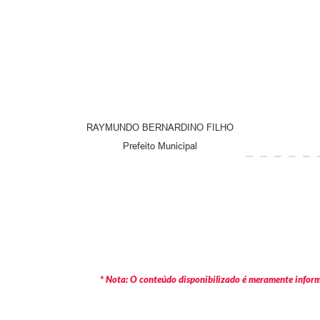
RAYMUNDO BERNARDINO FILHO
Prefeito Municipal
* Nota: O conteúdo disponibilizado é meramente informa