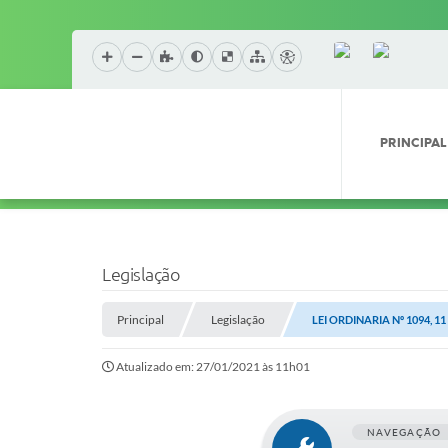
PRINCIPAL
Legislação
Principal
Legislação
LEI ORDINARIA Nº 1094, 1
Atualizado em: 27/01/2021 às 11h01
NAVEGAÇÃO