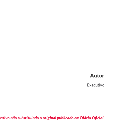
Autor
Executivo
tivo não substituindo o original publicado em Diário Oficial.