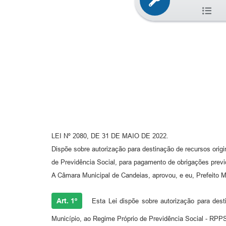
LEI Nº 2080, DE 31 DE MAIO DE 2022.
Dispõe sobre autorização para destinação de recursos origi
de Previdência Social, para pagamento de obrigações previ
A Câmara Municipal de Candeias, aprovou, e eu, Prefeito Mu
Art. 1º
Esta Lei dispõe sobre autorização para desti
Município, ao Regime Próprio de Previdência Social - RPPS