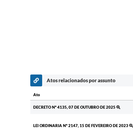
Atos relacionados por assunto
Ato
Ato
DECRETO Nº 4135, 07 DE OUTUBRO DE 2025
LEI ORDINARIA Nº 2147, 15 DE FEVEREIRO DE 2023