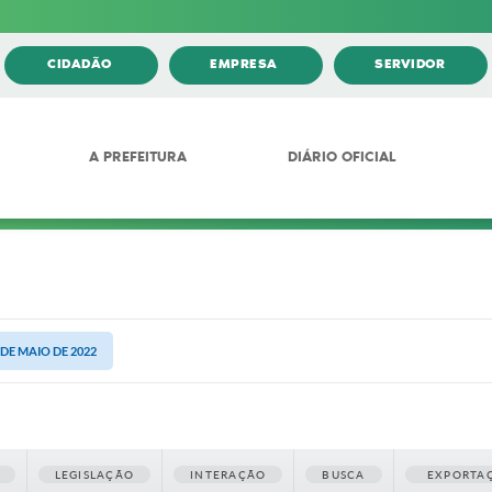
CIDADÃO
EMPRESA
SERVIDOR
A PREFEITURA
DIÁRIO OFICIAL
1 DE MAIO DE 2022
LEGISLAÇÃO
INTERAÇÃO
BUSCA
EXPORTA