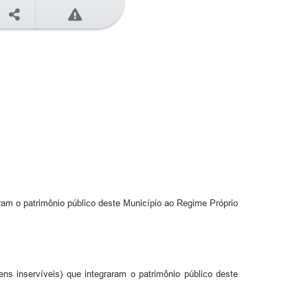
aram o patrimônio público deste Município ao Regime Próprio
ns inservíveis) que integraram o patrimônio público deste