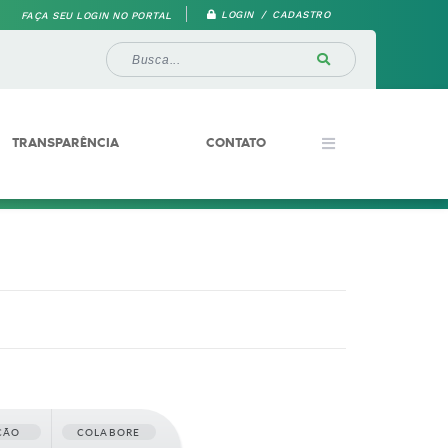
LOGIN / CADASTRO
FAÇA SEU LOGIN NO PORTAL
TRANSPARÊNCIA
CONTATO
ÇÃO
COLABORE