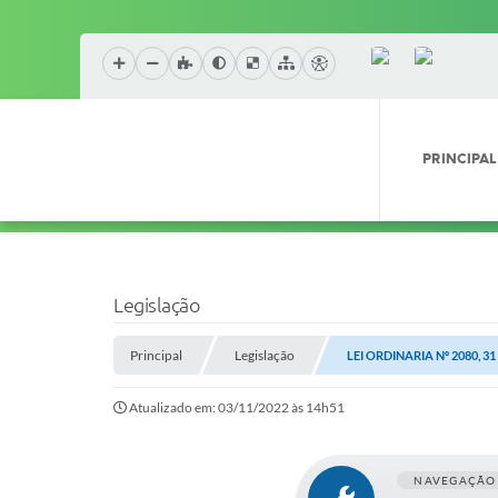
PRINCIPAL
Legislação
Principal
Legislação
LEI ORDINARIA Nº 2080, 3
Atualizado em: 03/11/2022 às 14h51
NAVEGAÇÃO