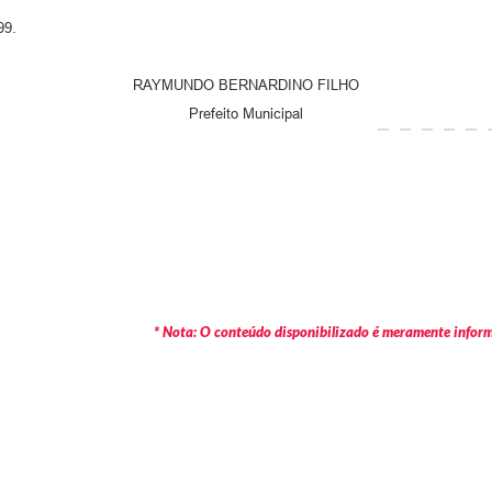
99.
RAYMUNDO BERNARDINO FILHO
Prefeito Municipal
* Nota: O conteúdo disponibilizado é meramente informa