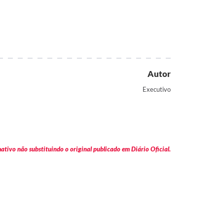
Autor
Executivo
tivo não substituindo o original publicado em Diário Oficial.