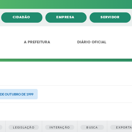
CIDADÃO
EMPRESA
SERVIDOR
A PREFEITURA
DIÁRIO OFICIAL
5 DE OUTUBRO DE 1999
LEGISLAÇÃO
INTERAÇÃO
BUSCA
EXPORT