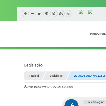
PRINCIPAL
Legislação
Principal
Legislação
LEI ORDINARIA Nº 1102, 2
Atualizado em: 27/01/2021 às 11h01
NAVEGAÇÃO