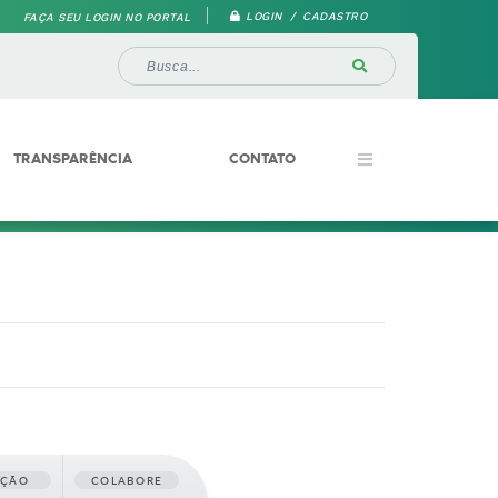
LOGIN / CADASTRO
FAÇA SEU LOGIN NO PORTAL
TRANSPARÊNCIA
CONTATO
AÇÃO
COLABORE