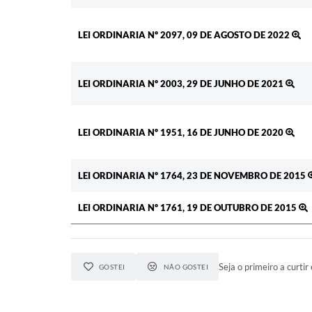
LEI ORDINARIA Nº 2097, 09 DE AGOSTO DE 2022
LEI ORDINARIA Nº 2003, 29 DE JUNHO DE 2021
LEI ORDINARIA Nº 1951, 16 DE JUNHO DE 2020
LEI ORDINARIA Nº 1764, 23 DE NOVEMBRO DE 2015
LEI ORDINARIA Nº 1761, 19 DE OUTUBRO DE 2015
Seja o primeiro a curtir 
GOSTEI
NÃO GOSTEI