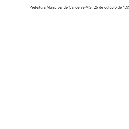
Prefeitura Municipal de Candeias-MG, 25 de outubro de 1.9