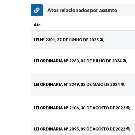
Atos relacionados por assunto
Ato
Ato
LEI Nº 2301, 27 DE JUNHO DE 2025
LEI ORDINARIA Nº 2263, 02 DE JULHO DE 2024
LEI ORDINARIA Nº 2249, 02 DE MAIO DE 2024
LEI ORDINARIA Nº 2106, 30 DE AGOSTO DE 2022
LEI ORDINARIA Nº 2095, 09 DE AGOSTO DE 2022