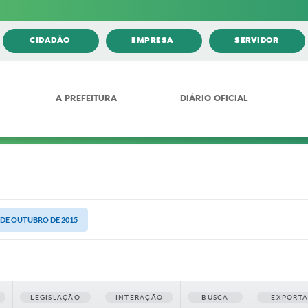
CIDADÃO
EMPRESA
SERVIDOR
A PREFEITURA
DIÁRIO OFICIAL
9 DE OUTUBRO DE 2015
LEGISLAÇÃO
INTERAÇÃO
BUSCA
EXPORT