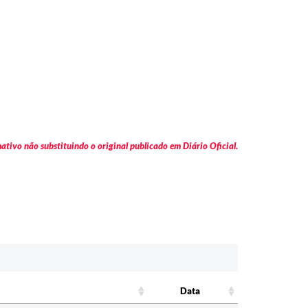
tivo não substituindo o original publicado em Diário Oficial.
Data