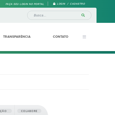
LOGIN / CADASTRO
FAÇA SEU LOGIN NO PORTAL
TRANSPARÊNCIA
CONTATO
AÇÃO
COLABORE