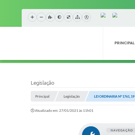
PRINCIPAL
Legislação
Principal
Legislação
LEI ORDINARIA Nº 1761, 1
Atualizado em: 27/01/2021 às 11h01
NAVEGAÇÃO