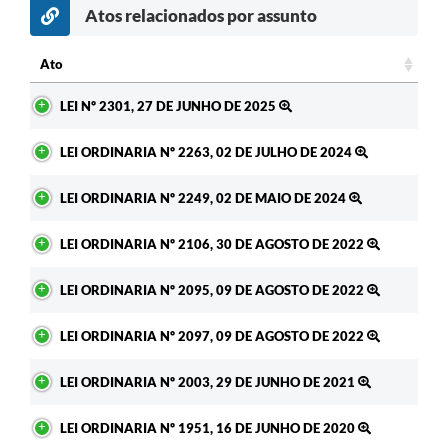
Atos relacionados por assunto
Ato
Ato
LEI Nº 2301, 27 DE JUNHO DE 2025
LEI ORDINARIA Nº 2263, 02 DE JULHO DE 2024
LEI ORDINARIA Nº 2249, 02 DE MAIO DE 2024
LEI ORDINARIA Nº 2106, 30 DE AGOSTO DE 2022
LEI ORDINARIA Nº 2095, 09 DE AGOSTO DE 2022
LEI ORDINARIA Nº 2097, 09 DE AGOSTO DE 2022
LEI ORDINARIA Nº 2003, 29 DE JUNHO DE 2021
LEI ORDINARIA Nº 1951, 16 DE JUNHO DE 2020