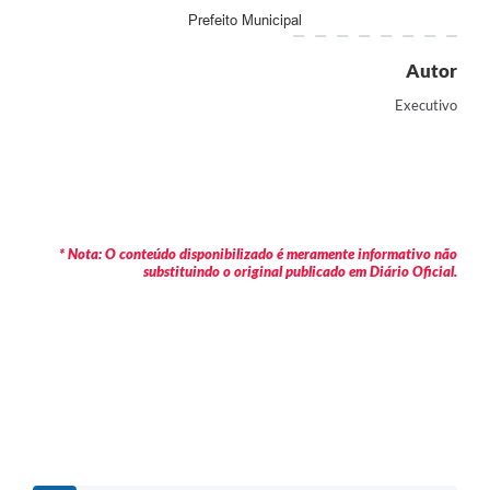
Prefeito Municipal
Autor
Executivo
* Nota: O conteúdo disponibilizado é meramente informativo não
substituindo o original publicado em Diário Oficial.