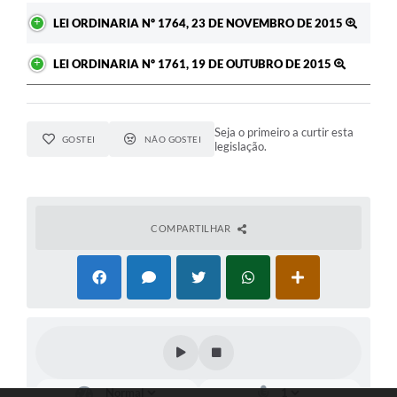
LEI ORDINARIA Nº 1764, 23 DE NOVEMBRO DE 2015
LEI ORDINARIA Nº 1761, 19 DE OUTUBRO DE 2015
Seja o primeiro a curtir esta
GOSTEI
NÃO GOSTEI
legislação.
COMPARTILHAR