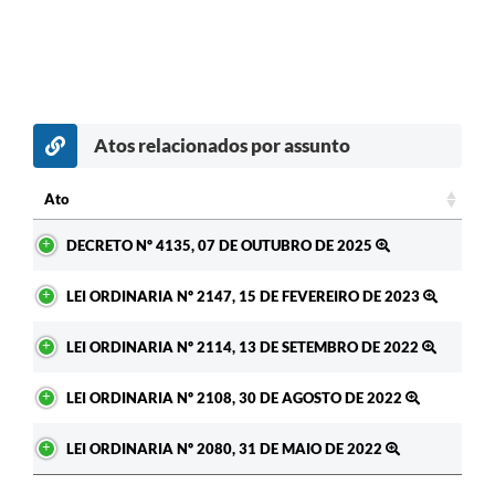
RELATÓRIO ESPORTE MUNICIPAL 2025
Atos relacionados por assunto
Ato
Ato
DECRETO Nº 4135, 07 DE OUTUBRO DE 2025
LEI ORDINARIA Nº 2147, 15 DE FEVEREIRO DE 2023
LEI ORDINARIA Nº 2114, 13 DE SETEMBRO DE 2022
LEI ORDINARIA Nº 2108, 30 DE AGOSTO DE 2022
LEI ORDINARIA Nº 2080, 31 DE MAIO DE 2022