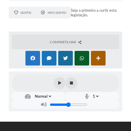
Seja o primeiro a curtir esta
GOSTEI
NÃO GOSTEI
legislação.
COMPARTILHAR