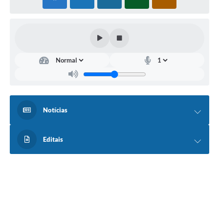
Notícias
Editais