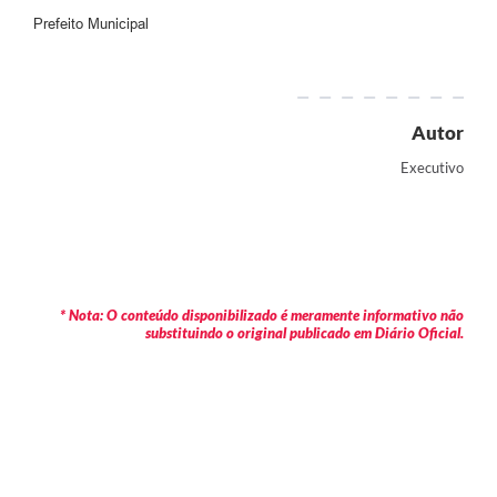
Prefeito Municipal
Autor
Executivo
* Nota: O conteúdo disponibilizado é meramente informativo não
substituindo o original publicado em Diário Oficial.