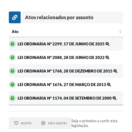
Atos relacionados por assunto
Ato
Ato
LEI ORDINARIA Nº 2299, 17 DE JUNHO DE 2025
LEI ORDINARIA Nº 2088, 28 DE JUNHO DE 2022
LEI ORDINARIA Nº 1768, 28 DE DEZEMBRO DE 2015
LEI ORDINARIA Nº 1676, 27 DE MARÇO DE 2013
LEI ORDINARIA Nº 1174, 04 DE SETEMBRO DE 2000
Seja o primeiro a curtir esta
GOSTEI
NÃO GOSTEI
legislação.