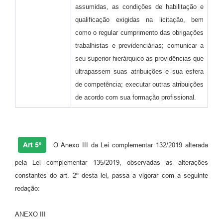
assumidas, as condições de habilitação e
qualificação exigidas na licitação, bem
como o regular cumprimento das obrigações
trabalhistas e previdenciárias; comunicar a
seu superior hierárquico as providências que
ultrapassem suas atribuições e sua esfera
de competência; executar outras atribuições
de acordo com sua formação profissional.
Art 5º
O Anexo III da Lei complementar 132/2019 alterada
pela Lei complementar 135/2019, observadas as alterações
constantes do art. 2º desta lei, passa a vigorar com a seguinte
redação:
ANEXO III