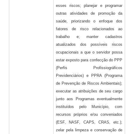
esses riscos; planejar e programar
outras atividades de promoção da
saúde, priorizando o enfoque dos
fatores de risco relacionados ao
trabalho e; manter cadastros
atualizados dos possíveis riscos
ocupacionais a que o servidor possa
estar exposto para confecção do PPP
(Perfis Profissiográficos
Previdenciários) e PPRA (Programa
de Prevenção de Riscos Ambientais);
executar as atribuições de seu cargo
junto aos Programas eventualmente
instituídos pelo Município, com
recursos próprios e/ou conveniados
(ESF, NASF, CAPS, CRAS, etc.);
zelar pela limpeza e conservação de