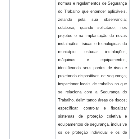
normas e regulamentos de Segurança
do Trabalho que entender aplicáveis,
zelando pela sua observância;
colaborar, quando solicitado, nos
projetos e na implantação de novas
instalações físicas e tecnológicas do
município; estudar instalações,
máquinas e equipamentos,
identificando seus pontos de risco e
projetando dispositivos de segurança;
inspecionar locais de trabalho no que
se relaciona com a Segurança do
Trabalho, delimitando áreas de riscos;
especificar, controlar e fiscalizar
sistemas de proteção coletiva e
equipamentos de segurança, inclusive
os de proteção individual e os de