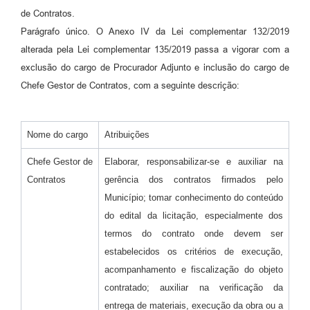
de Contratos.
Parágrafo único. O Anexo IV da Lei complementar 132/2019
alterada pela Lei complementar 135/2019 passa a vigorar com a
exclusão do cargo de Procurador Adjunto e inclusão do cargo de
Chefe Gestor de Contratos, com a seguinte descrição:
Nome do cargo
Atribuições
Chefe Gestor de
Elaborar, responsabilizar-se e auxiliar na
Contratos
gerência dos contratos firmados pelo
Município; tomar conhecimento do conteúdo
do edital da licitação, especialmente dos
termos do contrato onde devem ser
estabelecidos os critérios de execução,
acompanhamento e fiscalização do objeto
contratado; auxiliar na verificação da
entrega de materiais, execução da obra ou a