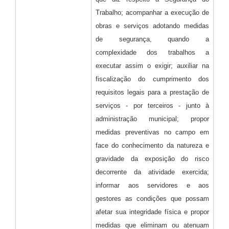
Trabalho; acompanhar a execução de
obras e serviços adotando medidas
de segurança, quando a
complexidade dos trabalhos a
executar assim o exigir; auxiliar na
fiscalização do cumprimento dos
requisitos legais para a prestação de
serviços - por terceiros - junto à
administração municipal; propor
medidas preventivas no campo em
face do conhecimento da natureza e
gravidade da exposição do risco
decorrente da atividade exercida;
informar aos servidores e aos
gestores as condições que possam
afetar sua integridade física e propor
medidas que eliminam ou atenuam