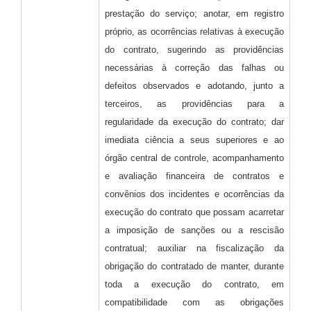
prestação do serviço; anotar, em registro
próprio, as ocorrências relativas à execução
do contrato, sugerindo as providências
necessárias à correção das falhas ou
defeitos observados e adotando, junto a
terceiros, as providências para a
regularidade da execução do contrato; dar
imediata ciência a seus superiores e ao
órgão central de controle, acompanhamento
e avaliação financeira de contratos e
convênios dos incidentes e ocorrências da
execução do contrato que possam acarretar
a imposição de sanções ou a rescisão
contratual; auxiliar na fiscalização da
obrigação do contratado de manter, durante
toda a execução do contrato, em
compatibilidade com as obrigações