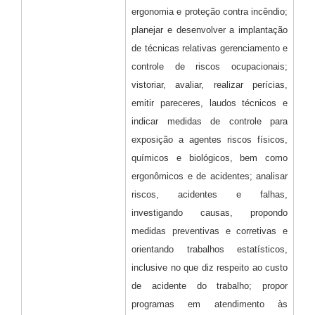
ergonomia e proteção contra incêndio;
planejar e desenvolver a implantação
de técnicas relativas gerenciamento e
controle de riscos ocupacionais;
vistoriar, avaliar, realizar perícias,
emitir pareceres, laudos técnicos e
indicar medidas de controle para
exposição a agentes riscos físicos,
químicos e biológicos, bem como
ergonômicos e de acidentes; analisar
riscos, acidentes e falhas,
investigando causas, propondo
medidas preventivas e corretivas e
orientando trabalhos estatísticos,
inclusive no que diz respeito ao custo
de acidente do trabalho; propor
programas em atendimento às