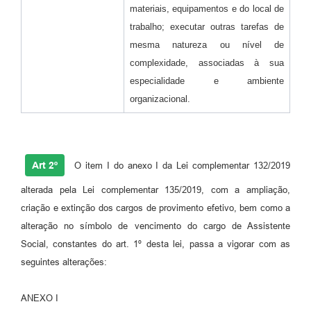
materiais, equipamentos e do local de
trabalho; executar outras tarefas de
mesma natureza ou nível de
complexidade, associadas à sua
especialidade e ambiente
organizacional.
Art 2º
O item I do anexo I da Lei complementar 132/2019
alterada pela Lei complementar 135/2019, com a ampliação,
criação e extinção dos cargos de provimento efetivo, bem como a
alteração no símbolo de vencimento do cargo de Assistente
Social, constantes do art. 1º desta lei, passa a vigorar com as
seguintes alterações:
ANEXO I