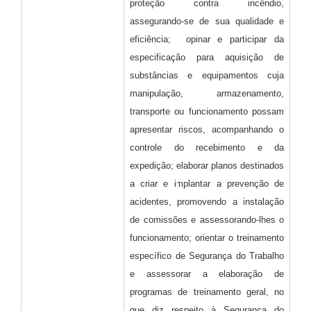
proteção contra incêndio,
assegurando-se de sua qualidade e
eficiência; opinar e participar da
especificação para aquisição de
substâncias e equipamentos cuja
manipulação, armazenamento,
transporte ou funcionamento possam
apresentar riscos, acompanhando o
controle do recebimento e da
expedição; elaborar planos destinados
a criar e implantar a prevenção de
acidentes, promovendo a instalação
de comissões e assessorando-lhes o
funcionamento; orientar o treinamento
específico de Segurança do Trabalho
e assessorar a elaboração de
programas de treinamento geral, no
que diz respeito à Segurança do