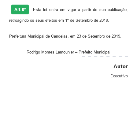
Art 8º
Esta lei entra em vigor a partir de sua publicação,
retroagindo os seus efeitos em 1º de Setembro de 2019.
Prefeitura Municipal de Candeias, em 23 de Setembro de 2019.
Rodrigo Moraes Lamounier – Prefeito Municipal
Autor
Executivo