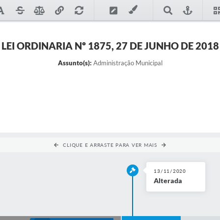
LEI ORDINARIA Nº 1875, 27 DE JUNHO DE 2018
Assunto(s):
Administração Municipal
CLIQUE E ARRASTE PARA VER MAIS
13/11/2020
Alterada