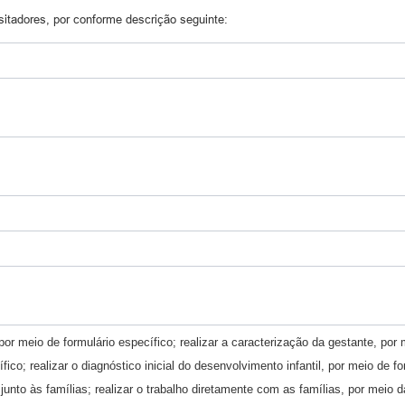
sitadores, por conforme descrição seguinte:
por meio de formulário específico; realizar a caracterização da gestante, por 
fico; realizar o diagnóstico inicial do desenvolvimento infantil, por meio de 
junto às famílias; realizar o trabalho diretamente com as famílias, por meio d