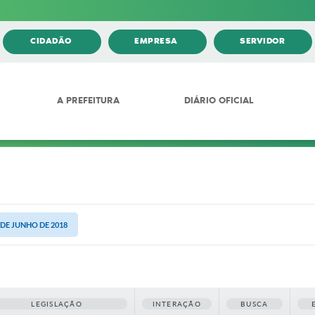
CIDADÃO
EMPRESA
SERVIDOR
A PREFEITURA
DIÁRIO OFICIAL
7 DE JUNHO DE 2018
LEGISLAÇÃO
INTERAÇÃO
BUSCA