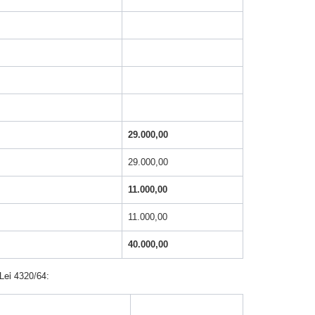
29.000,00
29.000,00
11.000,00
11.000,00
40.000,00
 Lei 4320/64: