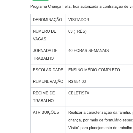
Programa Criança Feliz, fica autorizada a contratação de vi
DENOMINAÇÃO
VISITADOR
NÚMERO DE
03 (TRÊS)
VAGAS
JORNADA DE
40 HORAS SEMANAIS
TRABALHO
ESCOLARIDADE
ENSINO MÉDIO COMPLETO
REMUNERAÇÃO
R$ 954,00
REGIME DE
CELETISTA
TRABALHO
ATRIBUIÇÕES
Realizar a caracterização da família, 
criança, por meio de formulário especí
Visita” para planejamento do trabalho 