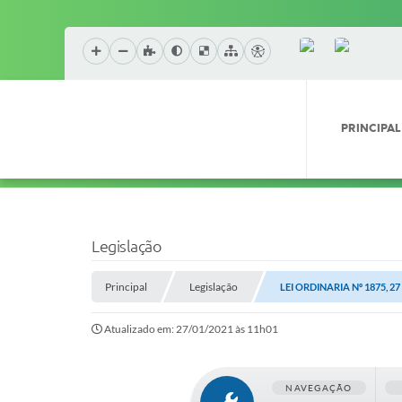
PRINCIPAL
Legislação
Principal
Legislação
LEI ORDINARIA Nº 1875, 2
Atualizado em: 27/01/2021 às 11h01
NAVEGAÇÃO