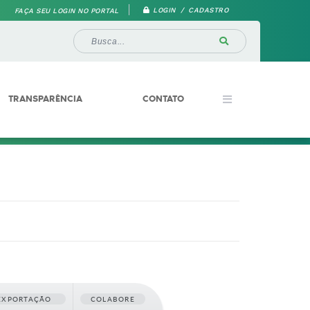
LOGIN / CADASTRO
FAÇA SEU LOGIN NO PORTAL
TRANSPARÊNCIA
CONTATO
EXPORTAÇÃO
COLABORE