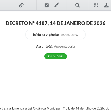
DECRETO Nº 4187, 14 DE JANEIRO DE 2026
Início da vigência:
06/01/2026
Assunto(s):
Aposentadoria
EM VIGOR
trata a Emenda à Lei Orgânica Municipal nº 01, de 14 de julho de 2025, do