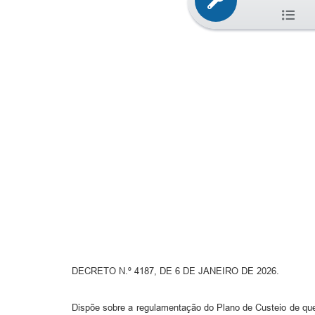
DECRETO N.º 4187, DE 6 DE JANEIRO DE 2026.
Dispõe sobre a regulamentação do Plano de Custeio de que 