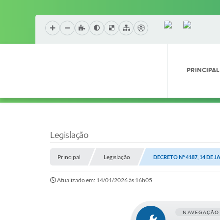
PRINCIPAL
Legislação
Principal
Legislação
DECRETO Nº 4187, 14 DE J
Atualizado em: 14/01/2026 às 16h05
NAVEGAÇÃO