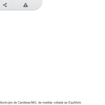
 Município de Candeias/MG, de medida voltada ao Equilíbrio