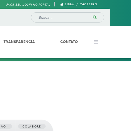
LOGIN / CADASTRO
FAÇA SEU LOGIN NO PORTAL
TRANSPARÊNCIA
CONTATO
ÇÃO
COLABORE