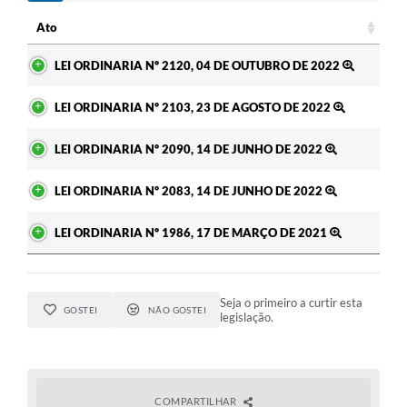
RELATÓRIO ESPORTE MUNICIPAL 2025
Ato
Ato
LEI ORDINARIA Nº 2120, 04 DE OUTUBRO DE 2022
LEI ORDINARIA Nº 2103, 23 DE AGOSTO DE 2022
LEI ORDINARIA Nº 2090, 14 DE JUNHO DE 2022
LEI ORDINARIA Nº 2083, 14 DE JUNHO DE 2022
LEI ORDINARIA Nº 1986, 17 DE MARÇO DE 2021
Seja o primeiro a curtir esta
GOSTEI
NÃO GOSTEI
legislação.
COMPARTILHAR