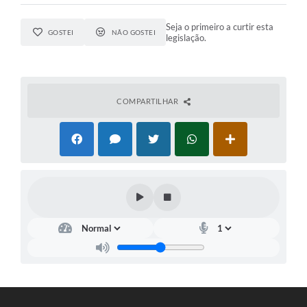
Seja o primeiro a curtir esta
GOSTEI
NÃO GOSTEI
legislação.
COMPARTILHAR