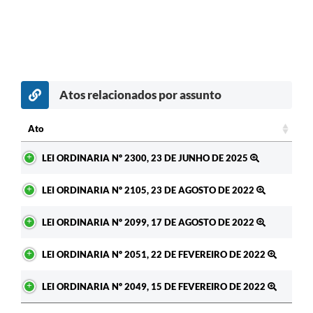
RELATÓRIO ESPORTE MUNICIPAL 2025
Atos relacionados por assunto
Ato
Ato
LEI ORDINARIA Nº 2300, 23 DE JUNHO DE 2025
LEI ORDINARIA Nº 2105, 23 DE AGOSTO DE 2022
LEI ORDINARIA Nº 2099, 17 DE AGOSTO DE 2022
LEI ORDINARIA Nº 2051, 22 DE FEVEREIRO DE 2022
LEI ORDINARIA Nº 2049, 15 DE FEVEREIRO DE 2022