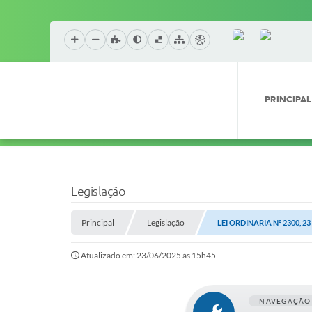
PRINCIPAL
Legislação
Principal
Legislação
LEI ORDINARIA Nº 2300, 2
Atualizado em: 23/06/2025 às 15h45
NAVEGAÇÃO