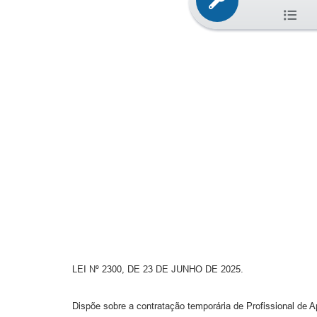
LEI Nº 2300, DE 23 DE JUNHO DE 2025.
Dispõe sobre a contratação temporária de Profissional de A