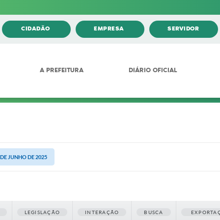
CIDADÃO
EMPRESA
SERVIDOR
A PREFEITURA
DIÁRIO OFICIAL
3 DE JUNHO DE 2025
LEGISLAÇÃO
INTERAÇÃO
BUSCA
EXPORTA