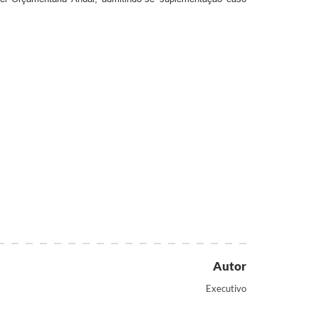
Autor
Executivo