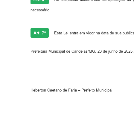
necessário.
Art. 7º
Esta Lei entra em vigor na data de sua public
Prefeitura Municipal de Candeias/MG, 23 de junho de 2025.
Heberton Caetano de Faria – Prefeito Municipal