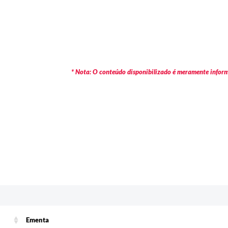
* Nota: O conteúdo disponibilizado é meramente informa
Ementa