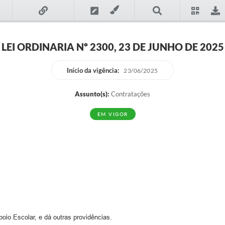
LEI ORDINARIA Nº 2300, 23 DE JUNHO DE 2025
Início da vigência:
23/06/2025
Assunto(s):
Contratações
EM VIGOR
poio Escolar, e dá outras providências.