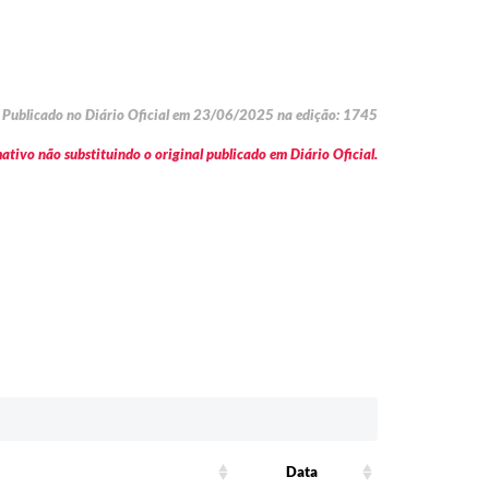
Publicado no Diário Oficial em 23/06/2025 na edição: 1745
tivo não substituindo o original publicado em Diário Oficial.
Data