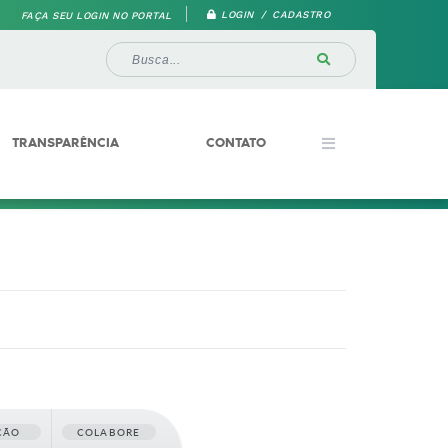
LOGIN / CADASTRO
FAÇA SEU LOGIN NO PORTAL
TRANSPARÊNCIA
CONTATO
ÇÃO
COLABORE