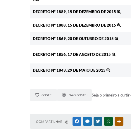
Ato
DECRETO Nº 1889, 15 DE DEZEMBRO DE 2015
DECRETO Nº 1888, 15 DE DEZEMBRO DE 2015
DECRETO Nº 1869, 20 DE OUTUBRO DE 2015
DECRETO Nº 1856, 17 DE AGOSTO DE 2015
DECRETO Nº 1843, 29 DE MAIO DE 2015
Seja o primeiro a curtir 
GOSTEI
NÃO GOSTEI
COMPARTILHAR
FACEBOOK
MESSENGER
TWITTER
WHATSAPP
OUTR