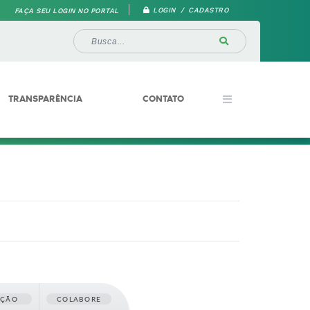
LOGIN / CADASTRO
FAÇA SEU LOGIN NO PORTAL
TRANSPARÊNCIA
CONTATO
AÇÃO
COLABORE