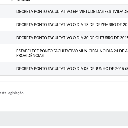
Ementa
DECRETA PONTO FACULTATIVO EM VIRTUDE DAS FESTIVIDAD
DECRETA PONTO FACULTATIVO O DIA 18 DE DEZEMBRO DE 201
DECRETA PONTO FACULTATIVO O DIA 30 DE OUTUBRO DE 2015 
ESTABELECE PONTO FACULTATIVO MUNICIPAL NO DIA 24 DE 
PROVIDÊNCIAS
DECRETA PONTO FACULTATIVO O DIA 05 DE JUNHO DE 2015 (S
esta legislação.
AS MÍDIAS