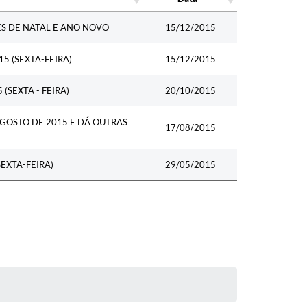
Data
ES DE NATAL E ANO NOVO
15/12/2015
5 (SEXTA-FEIRA)
15/12/2015
(SEXTA - FEIRA)
20/10/2015
AGOSTO DE 2015 E DÁ OUTRAS
17/08/2015
EXTA-FEIRA)
29/05/2015