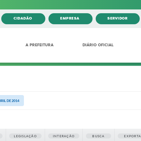
CIDADÃO
EMPRESA
SERVIDOR
A PREFEITURA
DIÁRIO OFICIAL
BRIL DE 2014
LEGISLAÇÃO
INTERAÇÃO
BUSCA
EXPORT