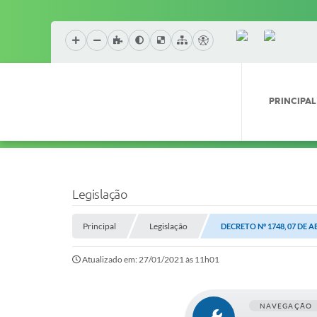
PRINCIPAL
Legislação
Principal
Legislação
DECRETO Nº 1748, 07 DE A
Atualizado em: 27/01/2021 às 11h01
NAVEGAÇÃO