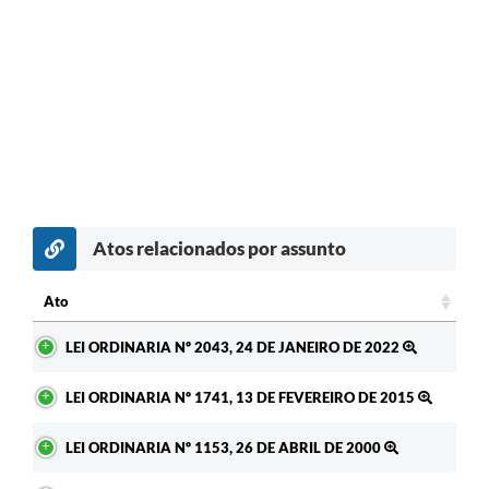
Atos relacionados por assunto
Ato
Ato
LEI ORDINARIA Nº 2043, 24 DE JANEIRO DE 2022
LEI ORDINARIA Nº 1741, 13 DE FEVEREIRO DE 2015
LEI ORDINARIA Nº 1153, 26 DE ABRIL DE 2000