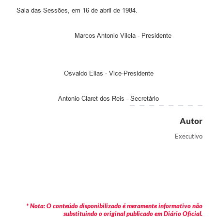
Sala das Sessões, em 16 de abril de 1984.
Marcos Antonio Vilela - Presidente
Osvaldo Elias - Vice-Presidente
Antonio Claret dos Reis - Secretário
Autor
Executivo
* Nota: O conteúdo disponibilizado é meramente informativo não
substituindo o original publicado em Diário Oficial.