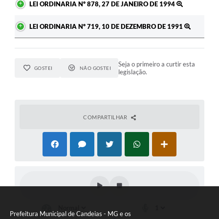
LEI ORDINARIA Nº 878, 27 DE JANEIRO DE 1994
LEI ORDINARIA Nº 719, 10 DE DEZEMBRO DE 1991
Seja o primeiro a curtir esta
GOSTEI
NÃO GOSTEI
legislação.
COMPARTILHAR
Prefeitura Municipal de Candeias - MG e os