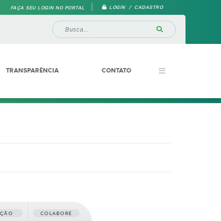
LOGIN / CADASTRO
FAÇA SEU LOGIN NO PORTAL
TRANSPARÊNCIA
CONTATO
AÇÃO
COLABORE