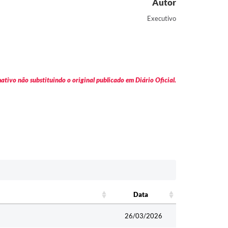
Autor
Executivo
tivo não substituindo o original publicado em Diário Oficial.
Data
Data
26/03/2026