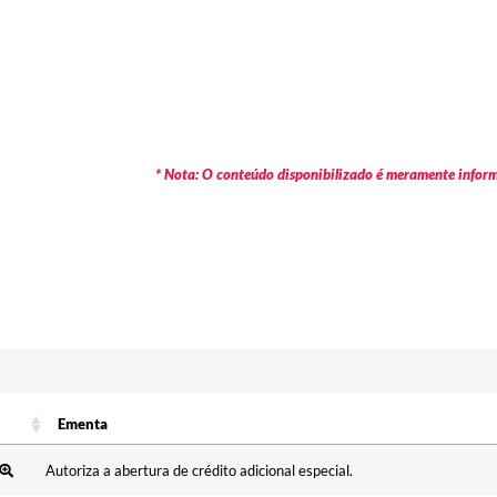
* Nota: O conteúdo disponibilizado é meramente informa
Ementa
Ementa
Autoriza a abertura de crédito adicional especial.