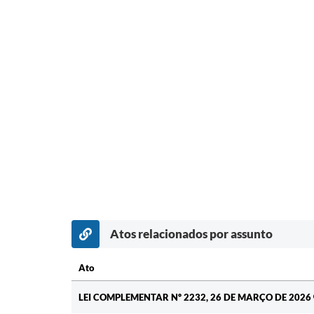
Atos relacionados por assunto
Ato
Ato
LEI COMPLEMENTAR Nº 2232, 26 DE MARÇO DE 2026