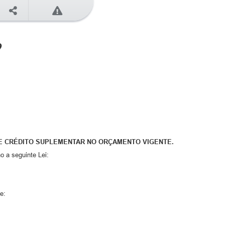
9
E CRÉDITO SUPLEMENTAR NO ORÇAMENTO VIGENTE.
o a seguinte Lei:
e: