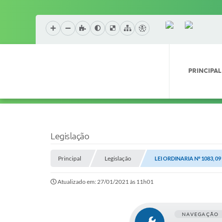
PRINCIPAL
Legislação
Principal
Legislação
LEI ORDINARIA Nº 1083, 0
Atualizado em: 27/01/2021 às 11h01
NAVEGAÇÃO