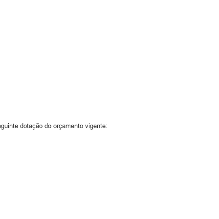
seguinte dotação do orçamento vigente: