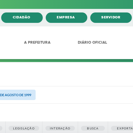
CIDADÃO
EMPRESA
SERVIDOR
A PREFEITURA
DIÁRIO OFICIAL
9 DE AGOSTO DE 1999
LEGISLAÇÃO
INTERAÇÃO
BUSCA
EXPORT