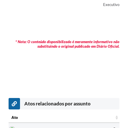
Executivo
* Nota: O conteúdo disponibilizado é meramente informativo não
substituindo o original publicado em Diário Oficial.
Atos relacionados por assunto
Ato
Ato