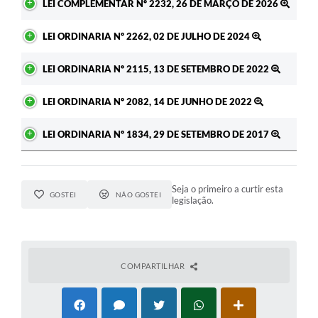
LEI COMPLEMENTAR Nº 2232, 26 DE MARÇO DE 2026
LEI ORDINARIA Nº 2262, 02 DE JULHO DE 2024
LEI ORDINARIA Nº 2115, 13 DE SETEMBRO DE 2022
LEI ORDINARIA Nº 2082, 14 DE JUNHO DE 2022
LEI ORDINARIA Nº 1834, 29 DE SETEMBRO DE 2017
Seja o primeiro a curtir esta
GOSTEI
NÃO GOSTEI
legislação.
COMPARTILHAR