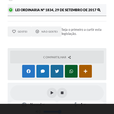
LEI ORDINARIA Nº 1834, 29 DE SETEMBRO DE 2017
Seja o primeiro a curtir esta
GOSTEI
NÃO GOSTEI
legislação.
COMPARTILHAR