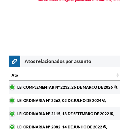
Atos relacionados por assunto
Ato
Ato
LEI COMPLEMENTAR Nº 2232, 26 DE MARÇO DE 2026
LEI ORDINARIA Nº 2262, 02 DE JULHO DE 2024
LEI ORDINARIA Nº 2115, 13 DE SETEMBRO DE 2022
LEI ORDINARIA Nº 2082, 14 DE JUNHO DE 2022