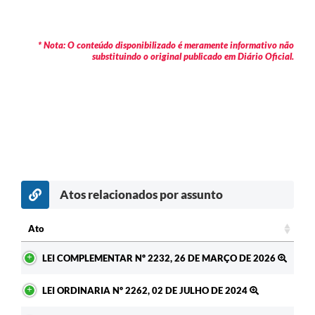
* Nota: O conteúdo disponibilizado é meramente informativo não
substituindo o original publicado em Diário Oficial.
Atos relacionados por assunto
Ato
Ato
LEI COMPLEMENTAR Nº 2232, 26 DE MARÇO DE 2026
LEI ORDINARIA Nº 2262, 02 DE JULHO DE 2024