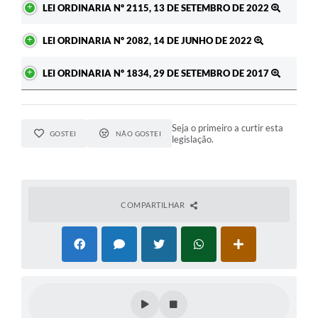
LEI ORDINARIA Nº 2115, 13 DE SETEMBRO DE 2022
LEI ORDINARIA Nº 2082, 14 DE JUNHO DE 2022
LEI ORDINARIA Nº 1834, 29 DE SETEMBRO DE 2017
Seja o primeiro a curtir esta
GOSTEI
NÃO GOSTEI
legislação.
COMPARTILHAR