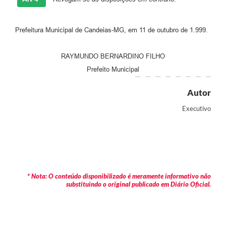
Prefeitura Municipal de Candeias-MG, em 11 de outubro de 1.999.
RAYMUNDO BERNARDINO FILHO
Prefeito Municipal
Autor
Executivo
* Nota: O conteúdo disponibilizado é meramente informativo não
substituindo o original publicado em Diário Oficial.