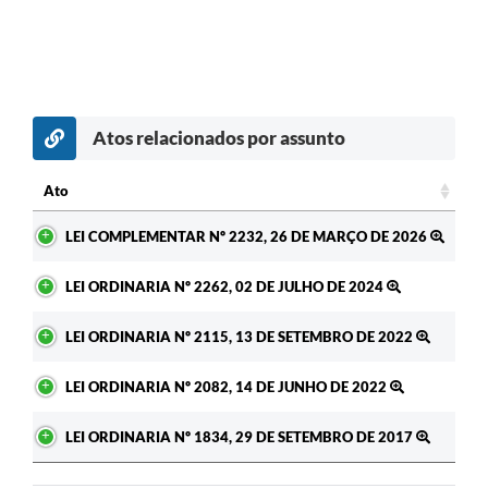
Atos relacionados por assunto
Ato
Ato
LEI COMPLEMENTAR Nº 2232, 26 DE MARÇO DE 2026
LEI ORDINARIA Nº 2262, 02 DE JULHO DE 2024
LEI ORDINARIA Nº 2115, 13 DE SETEMBRO DE 2022
LEI ORDINARIA Nº 2082, 14 DE JUNHO DE 2022
LEI ORDINARIA Nº 1834, 29 DE SETEMBRO DE 2017