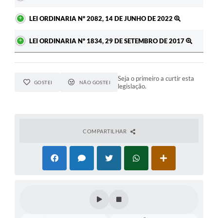
LEI ORDINARIA Nº 2082, 14 DE JUNHO DE 2022
LEI ORDINARIA Nº 1834, 29 DE SETEMBRO DE 2017
Seja o primeiro a curtir esta
GOSTEI
NÃO GOSTEI
legislação.
COMPARTILHAR