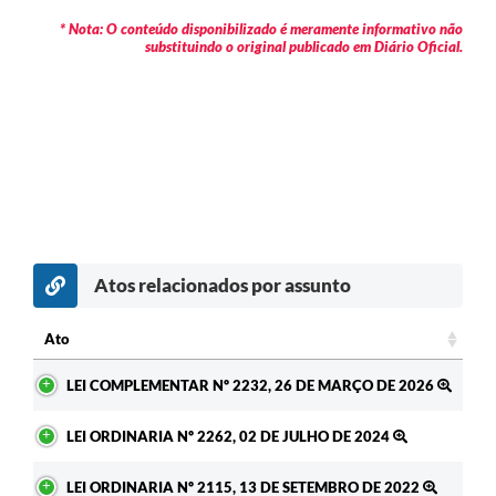
* Nota: O conteúdo disponibilizado é meramente informativo não
substituindo o original publicado em Diário Oficial.
Atos relacionados por assunto
Ato
Ato
LEI COMPLEMENTAR Nº 2232, 26 DE MARÇO DE 2026
LEI ORDINARIA Nº 2262, 02 DE JULHO DE 2024
LEI ORDINARIA Nº 2115, 13 DE SETEMBRO DE 2022