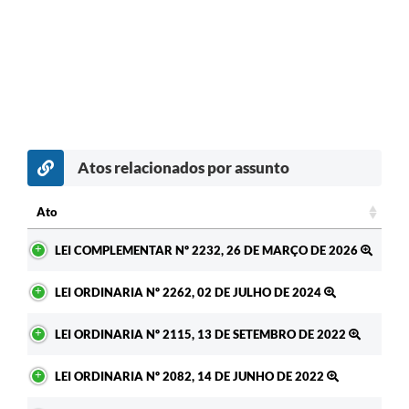
Atos relacionados por assunto
Ato
Ato
LEI COMPLEMENTAR Nº 2232, 26 DE MARÇO DE 2026
LEI ORDINARIA Nº 2262, 02 DE JULHO DE 2024
LEI ORDINARIA Nº 2115, 13 DE SETEMBRO DE 2022
LEI ORDINARIA Nº 2082, 14 DE JUNHO DE 2022