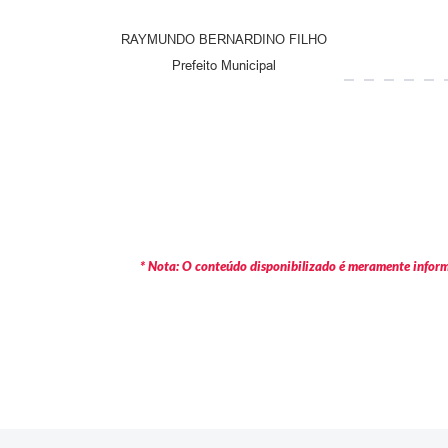
RAYMUNDO BERNARDINO FILHO
Prefeito Municipal
* Nota: O conteúdo disponibilizado é meramente informa