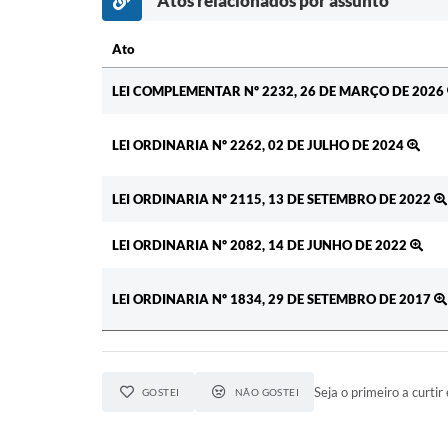
Atos relacionados por assunto
Ato
Ato
LEI COMPLEMENTAR Nº 2232, 26 DE MARÇO DE 2026
LEI ORDINARIA Nº 2262, 02 DE JULHO DE 2024
LEI ORDINARIA Nº 2115, 13 DE SETEMBRO DE 2022
LEI ORDINARIA Nº 2082, 14 DE JUNHO DE 2022
LEI ORDINARIA Nº 1834, 29 DE SETEMBRO DE 2017
Seja o primeiro a curtir 
GOSTEI
NÃO GOSTEI