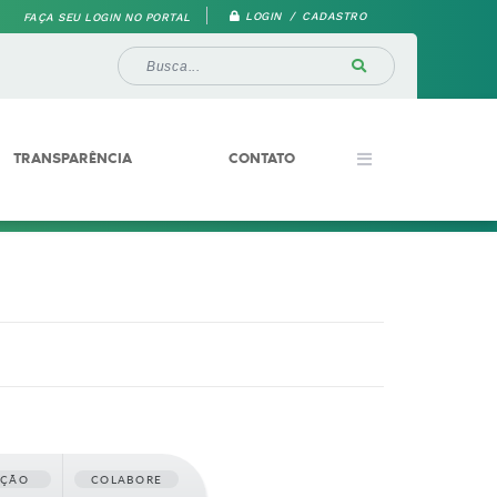
LOGIN / CADASTRO
FAÇA SEU LOGIN NO PORTAL
TRANSPARÊNCIA
CONTATO
AÇÃO
COLABORE