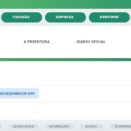
CIDADÃO
EMPRESA
SERVIDOR
A PREFEITURA
DIÁRIO OFICIAL
6 DE DEZEMBRO DE 1999
LEGISLAÇÃO
INTERAÇÃO
BUSCA
EXPORT