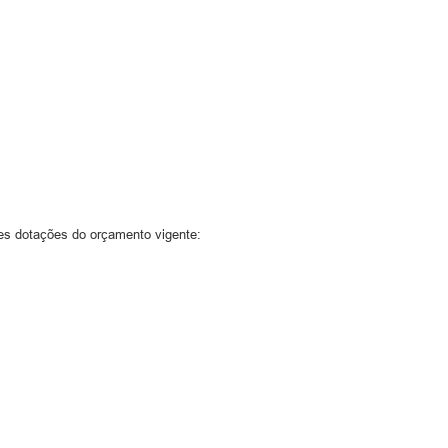
tes dotações do orçamento vigente: