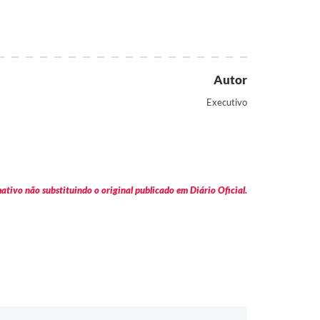
Autor
Executivo
tivo não substituindo o original publicado em Diário Oficial.