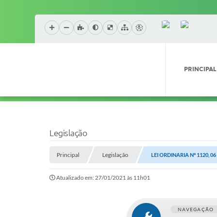
PRINCIPAL
Legislação
Principal
Legislação
LEI ORDINARIA Nº 1120, 0
Atualizado em: 27/01/2021 às 11h01
NAVEGAÇÃO