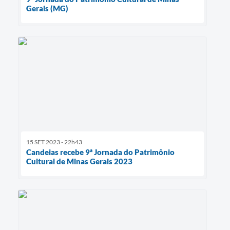
Gerais (MG)
15 SET 2023 - 22h43
Candeias recebe 9ª Jornada do Patrimônio
Cultural de Minas Gerais 2023