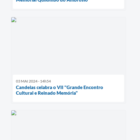
03 MAI 2024 - 14h54
Candeias celabra o VII "Grande Encontro
Cultural e Reinado Memória"