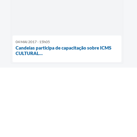
04 MAI 2017 - 15h05
Candeias participa de capacitação sobre ICMS
CULTURAL...