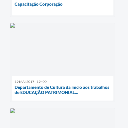
Capacitação Corporação
19 MAI 2017 - 19h00
Departamento de Cultura dá início aos trabalhos
de EDUCAÇÃO PATRIMONIAL...