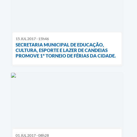
15 JUL 2017 - 15h46
SECRETARIA MUNICIPAL DE EDUCAÇÃO,
CULTURA, ESPORTE E LAZER DE CANDEIAS
PROMOVE 1º TORNEIO DE FÉRIAS DA CIDADE.
01 JUL 2017 - 08h28