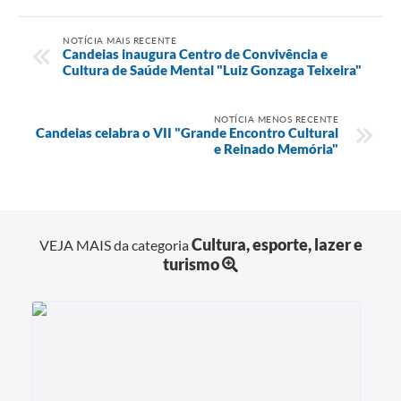
NOTÍCIA MAIS RECENTE
Candeias inaugura Centro de Convivência e
Cultura de Saúde Mental "Luiz Gonzaga Teixeira"
NOTÍCIA MENOS RECENTE
Candeias celabra o VII "Grande Encontro Cultural
e Reinado Memória"
Cultura, esporte, lazer e
VEJA MAIS da categoria
turismo