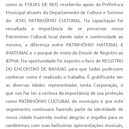
como as FOLIAS DE REIS receberão apoio da Prefeitura
Municipal através do Departamento de Cultura e Turismo
do ICMS PATRIMÔNIO CULTURAL. Na capacitação foi
ressaltada a importância de se preservar nosso
Patrimônio Cultural local dando valor e continuidade ao
mesmo, a diferença entre PATRIMÔNIO MATERIAL E
IMATERIAL e o porquê do envio do Dossiê de Registro ao
IEPHA. Na oportunidade foi exposto o livro de REGISTRO
DO ENCONTRO DE BANDAS para que todos pudessem
conhecer como é realizado o trabalho. É gratificante ver
as diversas idades representadas nesta Corporação,
o
que nos faz ter a certeza da importância de sua proteção
como PATRIMÔNIO CULTURAL do município e que este
seguimento continuará fazendo parte da identidade de
nossa cidade trazendo muitas alegrias e orgulho para os
candeenses com suas belíssimas apresentações musicais,