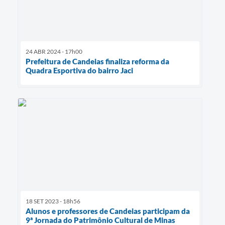
24 ABR 2024 - 17h00
Prefeitura de Candeias finaliza reforma da
Quadra Esportiva do bairro Jaci
18 SET 2023 - 18h56
Alunos e professores de Candeias participam da
9ª Jornada do Patrimônio Cultural de Minas