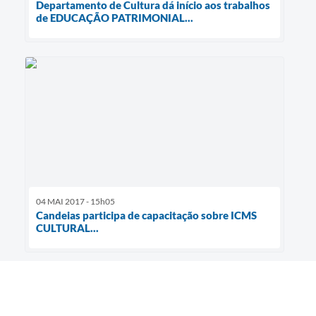
Departamento de Cultura dá início aos trabalhos
de EDUCAÇÃO PATRIMONIAL...
04 MAI 2017 - 15h05
Candeias participa de capacitação sobre ICMS
CULTURAL...