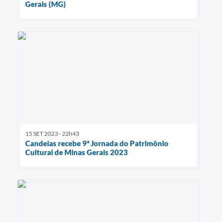
Gerais (MG)
15 SET 2023 - 22h43
Candeias recebe 9ª Jornada do Patrimônio
Cultural de Minas Gerais 2023