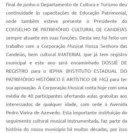
final de junho o Departamento de Cultura e Turismo deu
continuidade às capacitações de Educação Patrimonial,
onde também esteve presente o Presidente do
CONSELHO DE PATRIMÔNIO CULTURAL DE CANDEIAS
sempre atuante em suas funções. Desta vez foi feito um
trabalho com a Corporação Musical Nossa Senhora das
Candeias, bem cultural IMATERIAL que já tem registro
municipal e este ano será encaminhado DOSSIÊ DE
REGISTRO para o IEPHA (INSTITUTO ESTADUAL DO
PATRIMÔNIO HISTÓRICO E ARTÍSTICO DE MG) para ter
sua aprovação. A Corporação Musical conta hoje com uma
média de 40 participantes ofertando aulas gratuitas aos
interessados de qualquer idade, com sede à Avenida
Pedro Vieira de Azevedo. Esta importante instituição do
seguimento cultural musical instrumentada, faz parte da
história do nosso município há muitas décadas, por isso