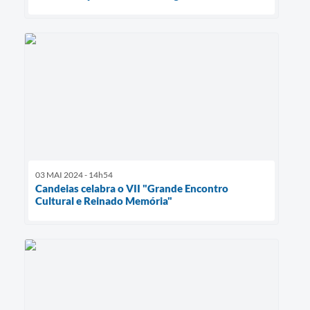
03 MAI 2024 - 14h54
Candeias celabra o VII "Grande Encontro
Cultural e Reinado Memória"