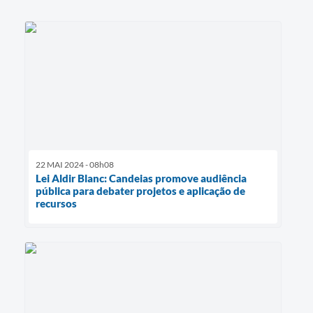
22 MAI 2024 - 08h08
Lei Aldir Blanc: Candeias promove audiência
pública para debater projetos e aplicação de
recursos