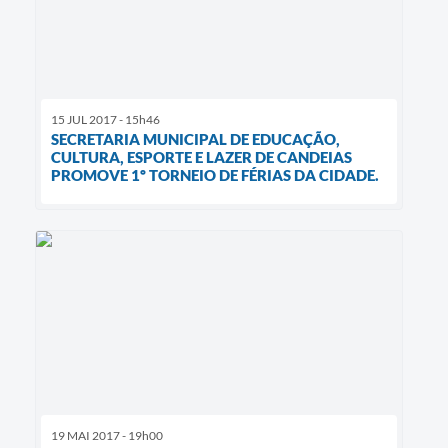
15 JUL 2017 - 15h46
SECRETARIA MUNICIPAL DE EDUCAÇÃO,
CULTURA, ESPORTE E LAZER DE CANDEIAS
PROMOVE 1º TORNEIO DE FÉRIAS DA CIDADE.
19 MAI 2017 - 19h00