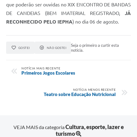
que poderão ser ouvidas no XIX ENCONTRO DE BANDAS
DE CANDEIAS (BEM IMATERIAL REGISTRADO,
JÁ
RECONHECIDO PELO IEPHA
) no dia 06 de agosto.
Seja o primeiro a curtir esta
GOSTEI
NÃO GOSTEI
notícia.
NOTÍCIA MAIS RECENTE
Primeiros Jogos Escolares
NOTÍCIA MENOS RECENTE
Teatro sobre Educação Nutricional
Cultura, esporte, lazer e
VEJA MAIS da categoria
turismo