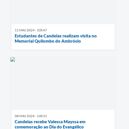
11 MAI 2024 - 10h47
Estudantes de Candeias realizam visita no
Memorial Quilombo do Ambrósio
08 MAI 2024 - 14h31
Candeias recebe Valesca Mayssa em
comemoração ao Dia do Evangélico