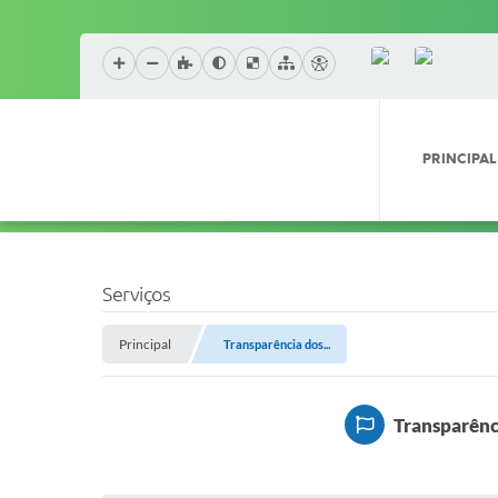
PRINCIPAL
Serviços
Principal
Transparência dos...
Transparênc