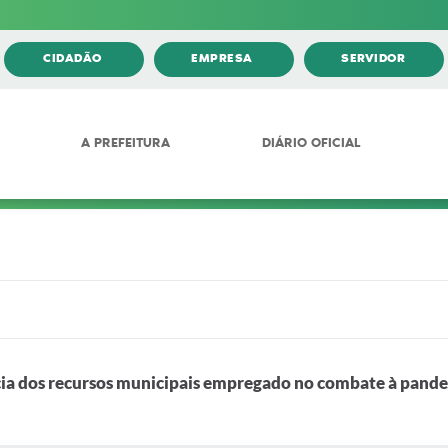
CIDADÃO
EMPRESA
SERVIDOR
A PREFEITURA
DIÁRIO OFICIAL
ia dos recursos municipais empregado no combate à pand