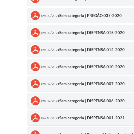
Sem categoria | PREGÃO 037-2020
09/02/2021
Sem categoria | DISPENSA 015-2020
09/02/2021
Sem categoria | DISPENSA 014-2020
09/02/2021
Sem categoria | DISPENSA 010-2020
09/02/2021
Sem categoria | DISPENSA 007-2020
09/02/2021
Sem categoria | DISPENSA 006-2020
09/02/2021
Sem categoria | DISPENSA 001-2021
06/10/2021