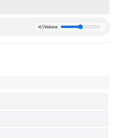
Volume