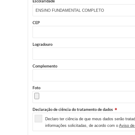
Escolaridade
CEP
Logradouro
Complemento
Foto
Declaração de ciência do tratamento de dados
Declaro ter ciência de que meus dados serão tratad
informações solicitadas, de acordo com o
Aviso de