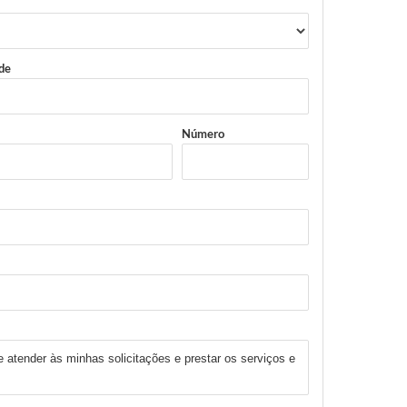
de
Número
 atender às minhas solicitações e prestar os serviços e