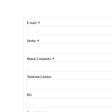
E-mail
Senha
Nome Completo
Telefone Celular
RG