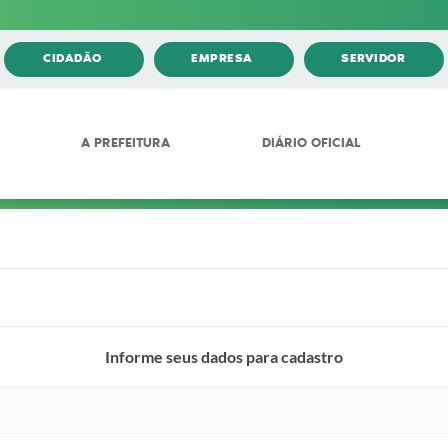
CIDADÃO
EMPRESA
SERVIDOR
A PREFEITURA
DIÁRIO OFICIAL
Informe seus dados para cadastro