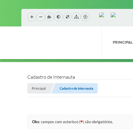
PRINCIPAL
Cadastro de Internauta
Principal
Cadastro de Internauta
Obs
: campos com asterisco (
) são obrigatórios.