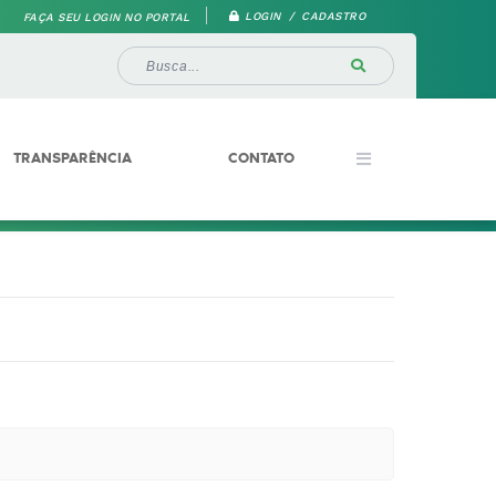
LOGIN / CADASTRO
FAÇA SEU LOGIN NO PORTAL
TRANSPARÊNCIA
CONTATO