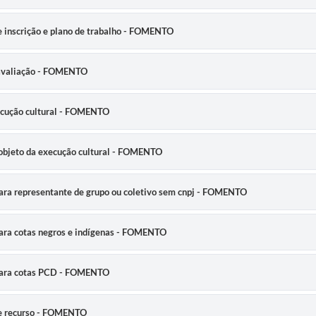
e inscrição e plano de trabalho - FOMENTO
 avaliação - FOMENTO
ecução cultural - FOMENTO
 objeto da execução cultural - FOMENTO
ara representante de grupo ou coletivo sem cnpj - FOMENTO
ara cotas negros e indígenas - FOMENTO
 para cotas PCD - FOMENTO
de recurso - FOMENTO