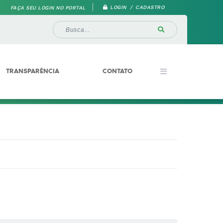
LOGIN / CADASTRO
FAÇA SEU LOGIN NO PORTAL
TRANSPARÊNCIA
CONTATO