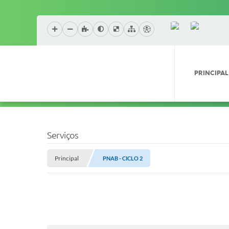
PRINCIPAL
Serviços
Principal
PNAB - CICLO 2