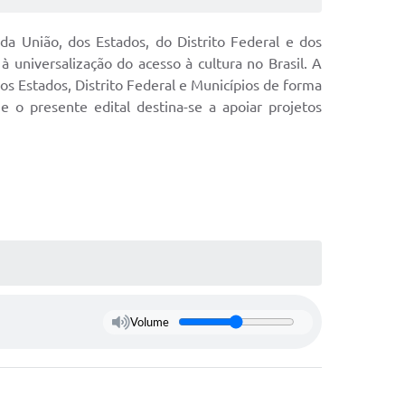
da União, dos Estados, do Distrito Federal e dos
 universalização do acesso à cultura no Brasil. A
s Estados, Distrito Federal e Municípios de forma
o presente edital destina-se a apoiar projetos
Volume