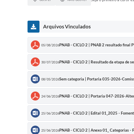
Arquivos Vinculados
PNAB - CICLO 2 | PNAB 2 resultado fina
05/08/2026
PNAB - CICLO 2 | Resultado da etapa de se
30/07/2026
Sem categoria | Portaria 035-2026-Comis
08/05/2026
PNAB - CICLO 2 | Portaria 047-2026-Alte
24/06/2026
PNAB - CICLO 2 | Edital 01_2025 - Fomento
25/06/2026
PNAB - CICLO 2 | Anexo 01_ Categorias -
25/06/2026