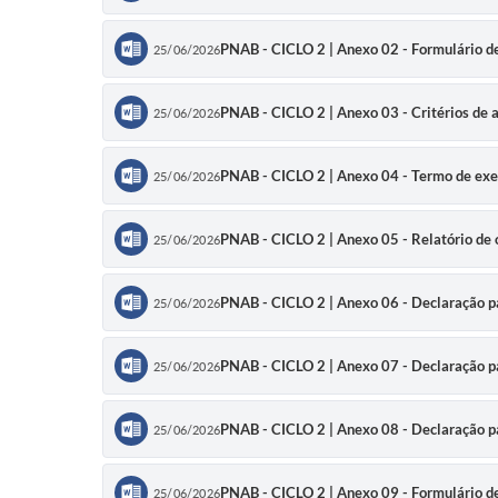
PNAB - CICLO 2 | Anexo 02 - Formulário d
25/06/2026
PNAB - CICLO 2 | Anexo 03 - Critérios de
25/06/2026
PNAB - CICLO 2 | Anexo 04 - Termo de ex
25/06/2026
PNAB - CICLO 2 | Anexo 05 - Relatório de
25/06/2026
PNAB - CICLO 2 | Anexo 06 - Declaração p
25/06/2026
PNAB - CICLO 2 | Anexo 07 - Declaração p
25/06/2026
PNAB - CICLO 2 | Anexo 08 - Declaração
25/06/2026
PNAB - CICLO 2 | Anexo 09 - Formulário 
25/06/2026