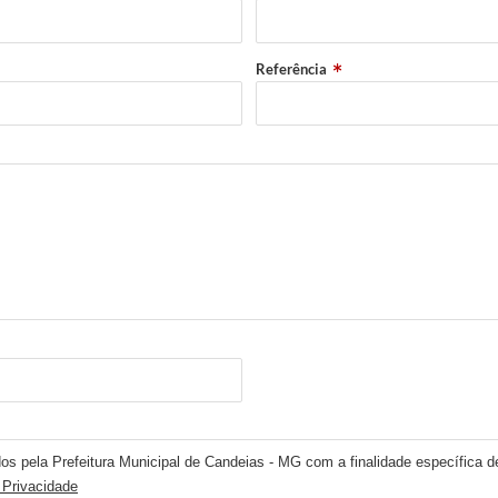
Referência
os pela Prefeitura Municipal de Candeias - MG com a finalidade específica de
 Privacidade