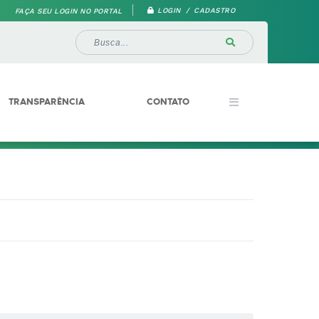
LOGIN / CADASTRO
FAÇA SEU LOGIN NO PORTAL
TRANSPARÊNCIA
CONTATO