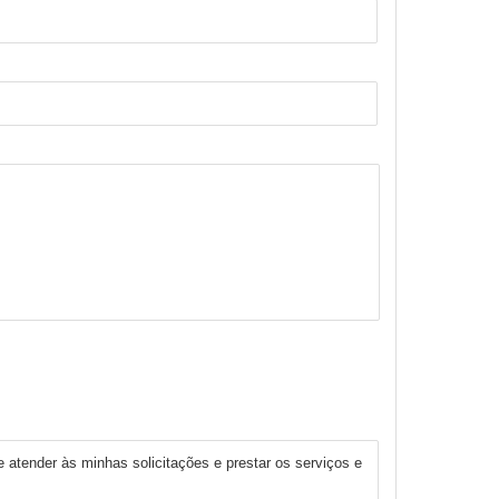
 atender às minhas solicitações e prestar os serviços e