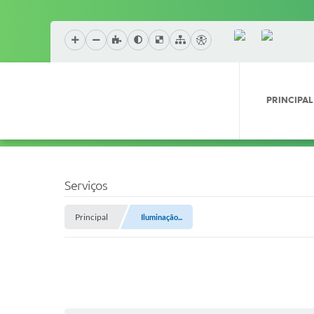
PRINCIPAL
Serviços
Principal
Iluminação...