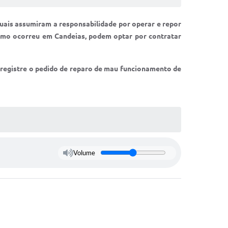
 quais assumiram a responsabilidade por operar e repor
 como ocorreu em Candeias, podem optar por contratar
 registre o pedido de reparo de mau funcionamento de
Volume