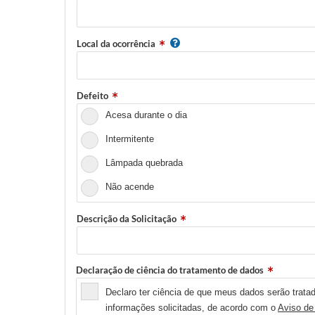
Local da ocorrência
Defeito
Acesa durante o dia
Intermitente
Lâmpada quebrada
Não acende
Descrição da Solicitação
Declaração de ciência do tratamento de dados
Declaro ter ciência de que meus dados serão tratad
informações solicitadas, de acordo com o
Aviso de