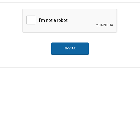
ENVIAR