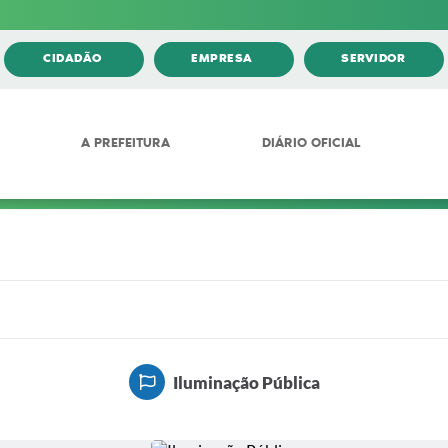
CIDADÃO
EMPRESA
SERVIDOR
A PREFEITURA
DIÁRIO OFICIAL
Iluminação Pública