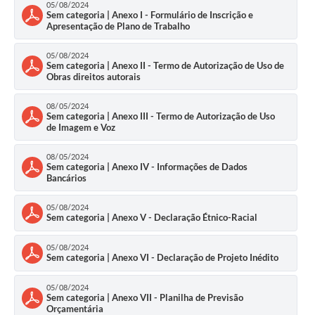
05/08/2024
RELATÓRIO ESPORTE MUNICIPAL 2025
Sem categoria | Anexo I - Formulário de Inscrição e
Apresentação de Plano de Trabalho
05/08/2024
Sem categoria | Anexo II - Termo de Autorização de Uso de
Obras direitos autorais
08/05/2024
Sem categoria | Anexo III - Termo de Autorização de Uso
de Imagem e Voz
08/05/2024
Sem categoria | Anexo IV - Informações de Dados
Bancários
05/08/2024
Sem categoria | Anexo V - Declaração Étnico-Racial
05/08/2024
Sem categoria | Anexo VI - Declaração de Projeto Inédito
05/08/2024
Sem categoria | Anexo VII - Planilha de Previsão
Orçamentária