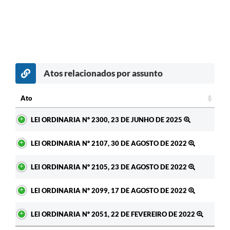
Atos relacionados por assunto
Ato
Ato
LEI ORDINARIA Nº 2300, 23 DE JUNHO DE 2025
LEI ORDINARIA Nº 2107, 30 DE AGOSTO DE 2022
LEI ORDINARIA Nº 2105, 23 DE AGOSTO DE 2022
LEI ORDINARIA Nº 2099, 17 DE AGOSTO DE 2022
LEI ORDINARIA Nº 2051, 22 DE FEVEREIRO DE 2022