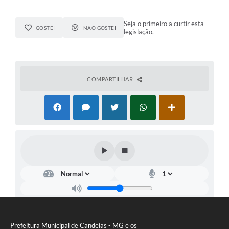
Seja o primeiro a curtir esta
GOSTEI
NÃO GOSTEI
legislação.
COMPARTILHAR
Prefeitura Municipal de Candeias - MG e os