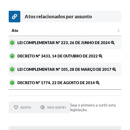
RELATÓRIO ESPORTE MUNICIPAL 2025
Atos relacionados por assunto
Ato
Ato
LEI COMPLEMENTAR Nº 223, 26 DE JUNHO DE 2024
DECRETO Nº 3433, 14 DE OUTUBRO DE 2022
LEI COMPLEMENTAR Nº 105, 28 DE MARÇO DE 2017
DECRETO Nº 1774, 22 DE AGOSTO DE 2014
Seja o primeiro a curtir esta
GOSTEI
NÃO GOSTEI
legislação.