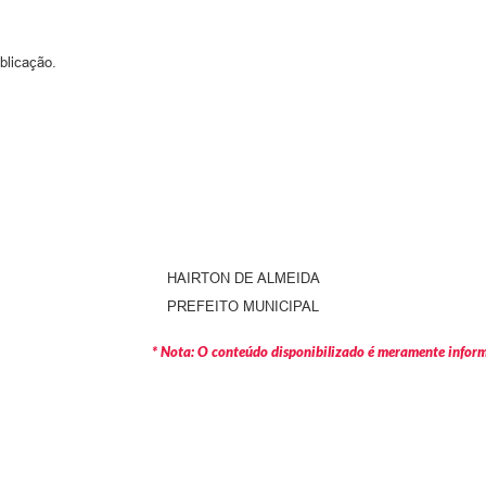
blicação.
HAIRTON DE ALMEIDA
PREFEITO MUNICIPAL
* Nota: O conteúdo disponibilizado é meramente informa