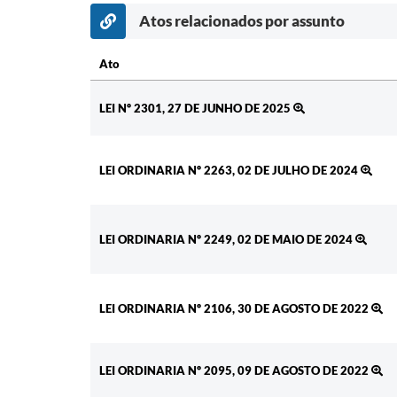
Atos relacionados por assunto
Ato
Ato
LEI Nº 2301, 27 DE JUNHO DE 2025
LEI ORDINARIA Nº 2263, 02 DE JULHO DE 2024
LEI ORDINARIA Nº 2249, 02 DE MAIO DE 2024
LEI ORDINARIA Nº 2106, 30 DE AGOSTO DE 2022
LEI ORDINARIA Nº 2095, 09 DE AGOSTO DE 2022