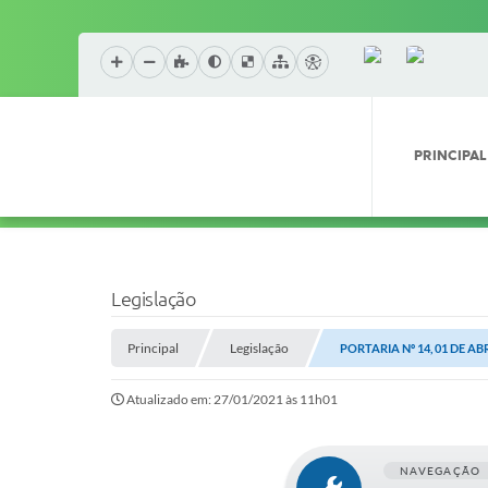
PRINCIPAL
Legislação
Principal
Legislação
PORTARIA Nº 14, 01 DE ABR
Atualizado em: 27/01/2021 às 11h01
NAVEGAÇÃO