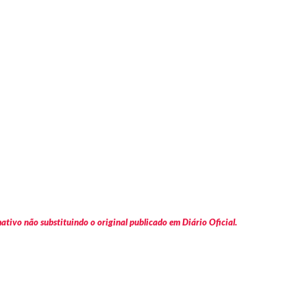
tivo não substituindo o original publicado em Diário Oficial.