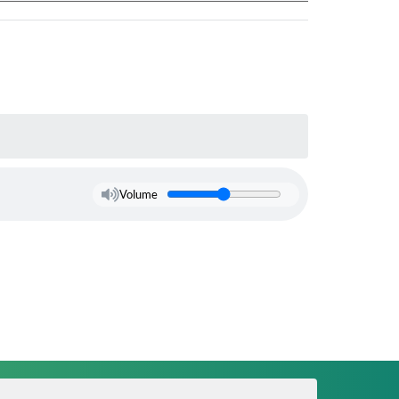
Volume