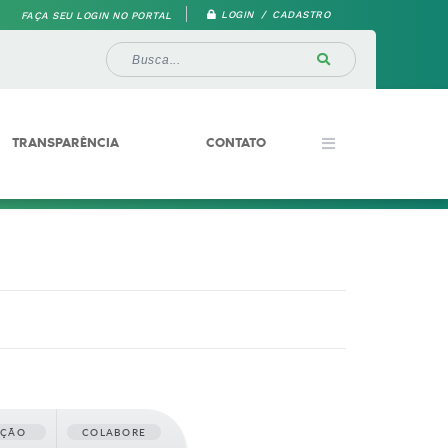
LOGIN / CADASTRO
FAÇA SEU LOGIN NO PORTAL
TRANSPARÊNCIA
CONTATO
AÇÃO
COLABORE