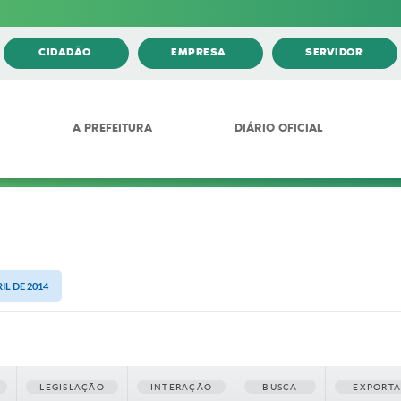
CIDADÃO
EMPRESA
SERVIDOR
A PREFEITURA
DIÁRIO OFICIAL
IL DE 2014
LEGISLAÇÃO
INTERAÇÃO
BUSCA
EXPORT