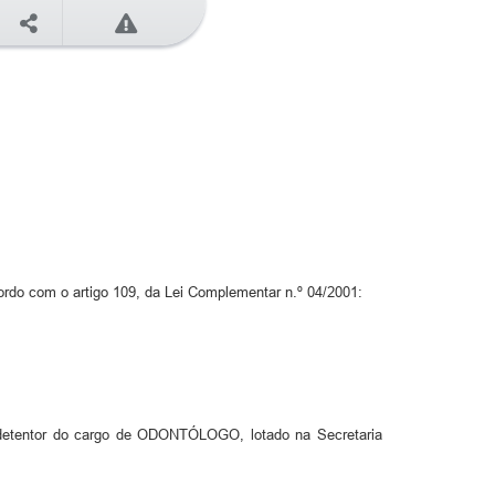
rdo com o artigo 109, da Lei Complementar n.º 04/2001:
, detentor do cargo de ODONTÓLOGO, lotado na Secretaria