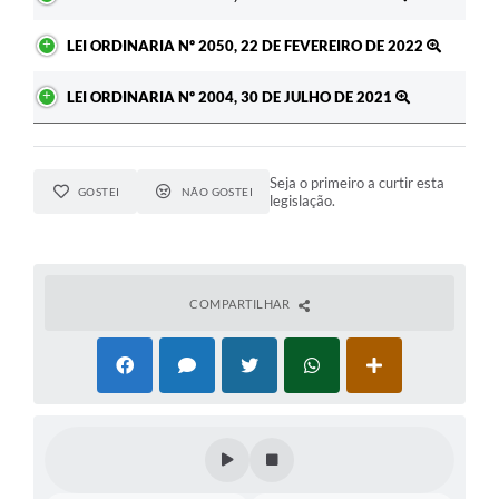
LEI ORDINARIA Nº 2050, 22 DE FEVEREIRO DE 2022
LEI ORDINARIA Nº 2004, 30 DE JULHO DE 2021
Seja o primeiro a curtir esta
GOSTEI
NÃO GOSTEI
legislação.
COMPARTILHAR