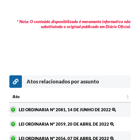
RELATÓRIO ESPORTE MUNICIPAL 2025
* Nota: O conteúdo disponibilizado é meramente informativo não
substituindo o original publicado em Diário Oficial.
Atos relacionados por assunto
Ato
Ato
LEI ORDINARIA Nº 2081, 14 DE JUNHO DE 2022
LEI ORDINARIA Nº 2059, 20 DE ABRIL DE 2022
LEI ORDINARIA Nº 2056, 07 DE ABRIL DE 2022