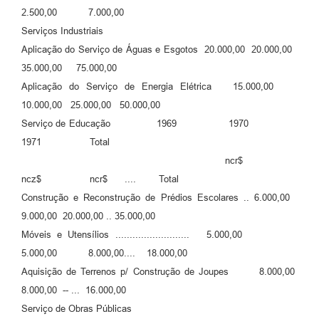
2.500,00 7.000,00
Serviços Industriais
Aplicação do Serviço de Águas e Esgotos 20.000,00 20.000,00
35.000,00 75.000,00
Aplicação do Serviço de Energia Elétrica 15.000,00
10.000,00 25.000,00 50.000,00
Serviço de Educação 1969 1970
1971 Total
ncr$
ncz$ ncr$ .... Total
Construção e Reconstrução de Prédios Escolares .. 6.000,00
9.000,00 20.000,00 .. 35.000,00
Móveis e Utensílios .......................... 5.000,00
5.000,00 8.000,00.... 18.000,00
Aquisição de Terrenos p/ Construção de Joupes 8.000,00
8.000,00 -- ... 16.000,00
Serviço de Obras Públicas