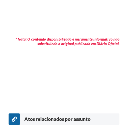
* Nota: O conteúdo disponibilizado é meramente informativo não
substituindo o original publicado em Diário Oficial.
Atos relacionados por assunto