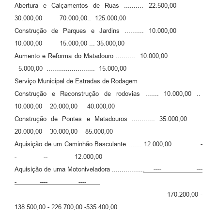
Abertura e Calçamentos de Ruas .......... 22.500,00
30.000,00 70.000,00.. 125.000,00
Construção de Parques e Jardins .......... 10.000,00
10.000,00 15.000,00 ... 35.000,00
Aumento e Reforma do Matadouro .......... 10.000,00
5.000,00 ......................... 15.000,00
Serviço Municipal de Estradas de Rodagem
Construção e Reconstrução de rodovias ....... 10.000,00 ..
10.000,00 20.000,00 40.000,00
Construção de Pontes e Matadouros ............ 35.000,00
20.000,00 30.000,00 85.000,00
Aquisição de um Caminhão Basculante ....... 12.000,00 -
- -- 12.000,00
Aquisição de uma Motoniveladora ................
. ---- ---
- ---- ----
170.200,00 -
138.500,00 - 226.700,00 -535.400,00