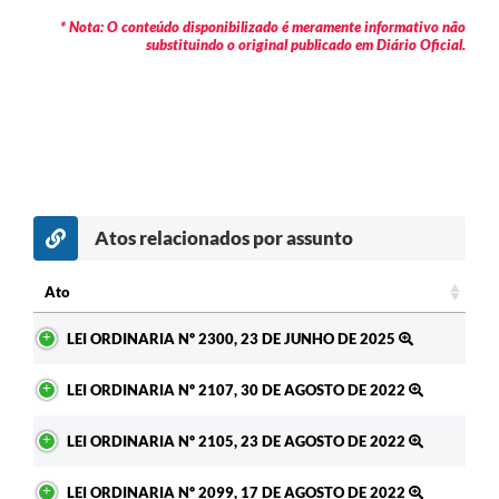
RELATÓRIO ESPORTE MUNICIPAL 2025
* Nota: O conteúdo disponibilizado é meramente informativo não
substituindo o original publicado em Diário Oficial.
Atos relacionados por assunto
Ato
Ato
LEI ORDINARIA Nº 2300, 23 DE JUNHO DE 2025
LEI ORDINARIA Nº 2107, 30 DE AGOSTO DE 2022
LEI ORDINARIA Nº 2105, 23 DE AGOSTO DE 2022
LEI ORDINARIA Nº 2099, 17 DE AGOSTO DE 2022