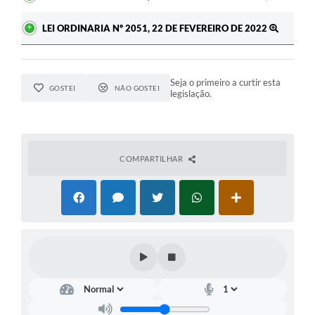
LEI ORDINARIA Nº 2051, 22 DE FEVEREIRO DE 2022
Seja o primeiro a curtir esta
GOSTEI
NÃO GOSTEI
legislação.
COMPARTILHAR