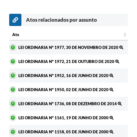
RELATÓRIO ESPORTE MUNICIPAL 2025
Atos relacionados por assunto
Ato
Ato
LEI ORDINARIA Nº 1977, 30 DE NOVEMBRO DE 2020
LEI ORDINARIA Nº 1972, 21 DE OUTUBRO DE 2020
LEI ORDINARIA Nº 1952, 16 DE JUNHO DE 2020
LEI ORDINARIA Nº 1950, 02 DE JUNHO DE 2020
LEI ORDINARIA Nº 1736, 08 DE DEZEMBRO DE 2014
LEI ORDINARIA Nº 1161, 19 DE JUNHO DE 2000
LEI ORDINARIA Nº 1158, 05 DE JUNHO DE 2000