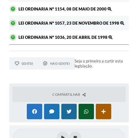
LEI ORDINARIA Nº 1154, 08 DE MAIO DE 2000
LEI ORDINARIA Nº 1057, 23 DE NOVEMBRO DE 1998
LEI ORDINARIA Nº 1036, 20 DE ABRIL DE 1998
Seja o primeiro a curtir esta
GOSTEI
NÃO GOSTEI
legislação.
COMPARTILHAR