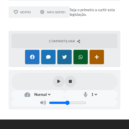
Seja o primeiro a curtir esta
GOSTEI
NÃO GOSTEI
legislação.
COMPARTILHAR