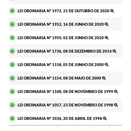
RELATÓRIO ESPORTE MUNICIPAL 2025
LEI ORDINARIA Nº 1972, 21 DE OUTUBRO DE 2020
LEI ORDINARIA Nº 1952, 16 DE JUNHO DE 2020
LEI ORDINARIA Nº 1950, 02 DE JUNHO DE 2020
LEI ORDINARIA Nº 1736, 08 DE DEZEMBRO DE 2014
LEI ORDINARIA Nº 1158, 05 DE JUNHO DE 2000
LEI ORDINARIA Nº 1154, 08 DE MAIO DE 2000
LEI ORDINARIA Nº 1108, 08 DE NOVEMBRO DE 1999
LEI ORDINARIA Nº 1057, 23 DE NOVEMBRO DE 1998
LEI ORDINARIA Nº 1036, 20 DE ABRIL DE 1998