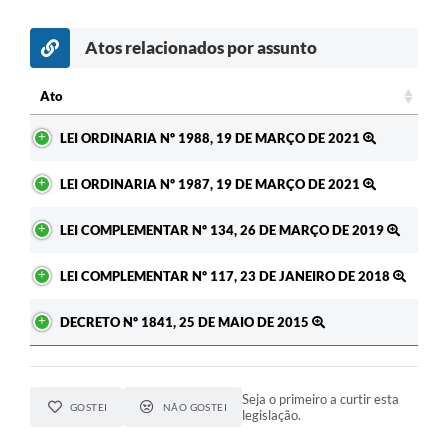
Atos relacionados por assunto
Ato
Ato
LEI ORDINARIA Nº 1988, 19 DE MARÇO DE 2021
LEI ORDINARIA Nº 1987, 19 DE MARÇO DE 2021
LEI COMPLEMENTAR Nº 134, 26 DE MARÇO DE 2019
LEI COMPLEMENTAR Nº 117, 23 DE JANEIRO DE 2018
DECRETO Nº 1841, 25 DE MAIO DE 2015
Seja o primeiro a curtir esta
GOSTEI
NÃO GOSTEI
legislação.