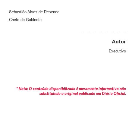
RELATÓRIO ESPORTE MUNICIPAL 2025
Sebastião Alves de Resende
Chefe de Gabinete
Autor
Executivo
* Nota: O conteúdo disponibilizado é meramente informativo não
substituindo o original publicado em Diário Oficial.