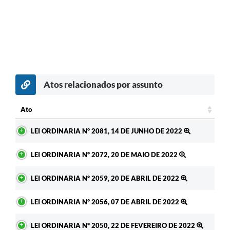
Atos relacionados por assunto
Ato
Ato
LEI ORDINARIA Nº 2081, 14 DE JUNHO DE 2022
LEI ORDINARIA Nº 2072, 20 DE MAIO DE 2022
LEI ORDINARIA Nº 2059, 20 DE ABRIL DE 2022
LEI ORDINARIA Nº 2056, 07 DE ABRIL DE 2022
LEI ORDINARIA Nº 2050, 22 DE FEVEREIRO DE 2022