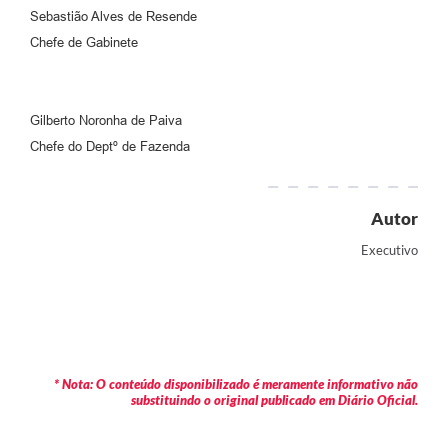
Sebastião Alves de Resende
Chefe de Gabinete
Gilberto Noronha de Paiva
Chefe do Deptº de Fazenda
Autor
Executivo
* Nota: O conteúdo disponibilizado é meramente informativo não
substituindo o original publicado em Diário Oficial.