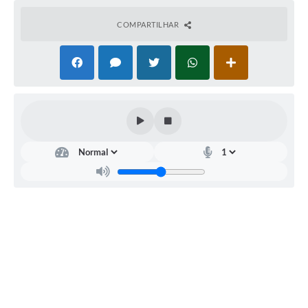
RELATÓRIO ESPORTE MUNICIPAL 2025
COMPARTILHAR