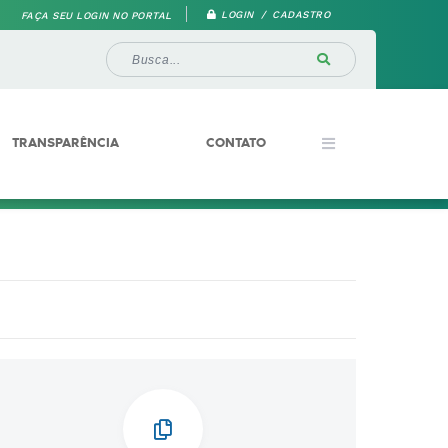
LOGIN / CADASTRO
FAÇA SEU LOGIN NO PORTAL
TRANSPARÊNCIA
CONTATO