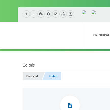
PRINCIPAL
Editais
Principal
Editais