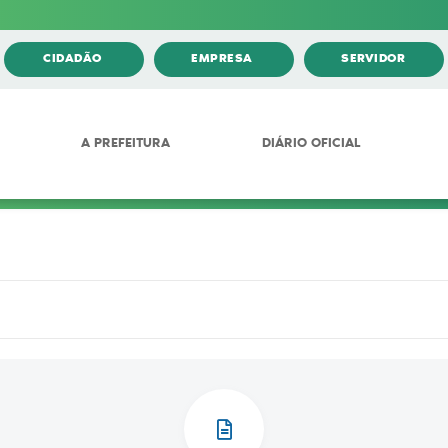
CIDADÃO
EMPRESA
SERVIDOR
A PREFEITURA
DIÁRIO OFICIAL