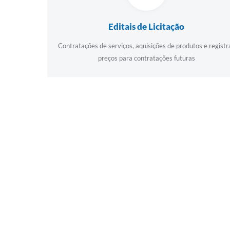
Editais de Licitação
Contratações de serviços, aquisições de produtos e registr
preços para contratações futuras