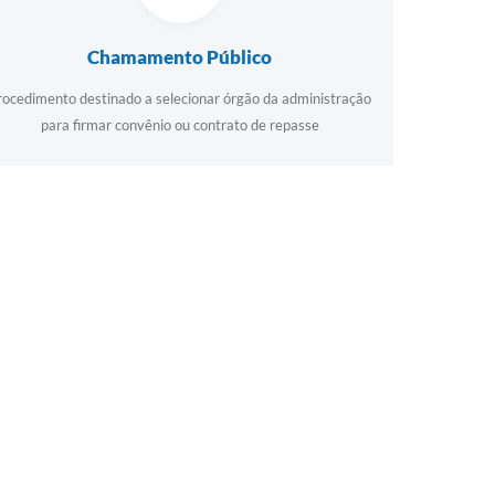
Chamamento Público
rocedimento destinado a selecionar órgão da administração
para firmar convênio ou contrato de repasse