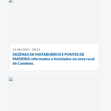
31 JAN 2025 - 10h31
DEZENAS DE MATABURROS E PONTES DE
MADEIRA reformados e instalados na zona rural
de Candeias.