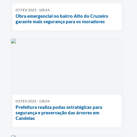
07 FEV 2025 - 10h24
Obra emergencial no bairro Alto do Cruzeiro
garante mais segurança para os moradores
03 FEV 2025 - 13h54
Prefeitura realiza podas estratégicas para
segurança e preservação das árvores em
Candeias