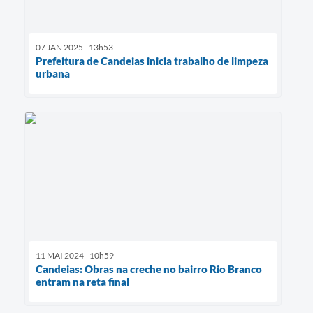
07 JAN 2025 - 13h53
Prefeitura de Candeias inicia trabalho de limpeza
urbana
11 MAI 2024 - 10h59
Candeias: Obras na creche no bairro Rio Branco
entram na reta final