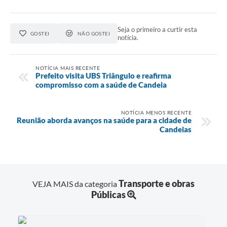
RELATÓRIO ESPORTE MUNICIPAL 2025
Seja o primeiro a curtir esta
GOSTEI
NÃO GOSTEI
notícia.
NOTÍCIA MAIS RECENTE
Prefeito visita UBS Triângulo e reafirma
compromisso com a saúde de Candeia
NOTÍCIA MENOS RECENTE
Reunião aborda avanços na saúde para a cidade de
Candeias
Transporte e obras
VEJA MAIS da categoria
Públicas