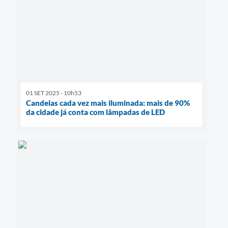
01 SET 2025 - 10h53
Candeias cada vez mais iluminada: mais de 90%
da cidade já conta com lâmpadas de LED