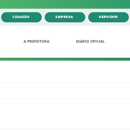
CIDADÃO
EMPRESA
SERVIDOR
A PREFEITURA
DIÁRIO OFICIAL