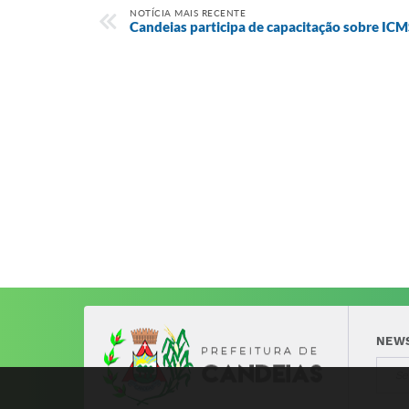
NOTÍCIA MAIS RECENTE
Candeias participa de capacitação sobre IC
NEW