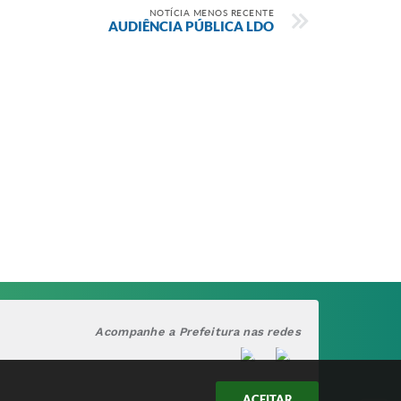
NOTÍCIA MENOS RECENTE
AUDIÊNCIA PÚBLICA LDO
Acompanhe a Prefeitura nas redes
ACEITAR