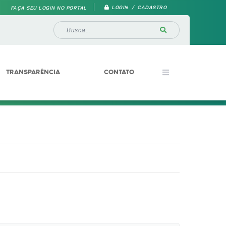
LOGIN / CADASTRO
FAÇA SEU LOGIN NO PORTAL
TRANSPARÊNCIA
CONTATO