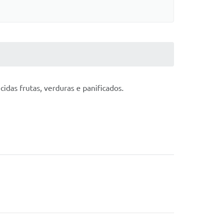
das frutas, verduras e panificados.