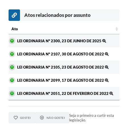
RELATÓRIO ESPORTE MUNICIPAL 2025
Atos relacionados por assunto
Ato
Ato
LEI ORDINARIA Nº 2300, 23 DE JUNHO DE 2025
LEI ORDINARIA Nº 2107, 30 DE AGOSTO DE 2022
LEI ORDINARIA Nº 2105, 23 DE AGOSTO DE 2022
LEI ORDINARIA Nº 2099, 17 DE AGOSTO DE 2022
LEI ORDINARIA Nº 2051, 22 DE FEVEREIRO DE 2022
Seja o primeiro a curtir esta
GOSTEI
NÃO GOSTEI
legislação.